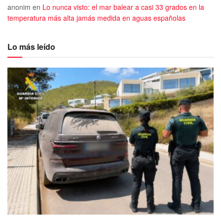
anonim
en
Lo nunca visto: el mar balear a casi 33 grados en la
temperatura más alta jamás medida en aguas españolas
Lo más leído