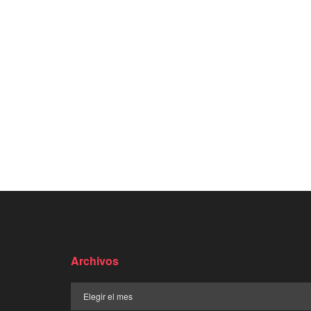
Archivos