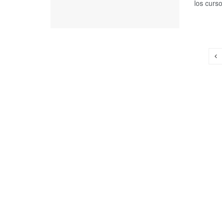
los curso