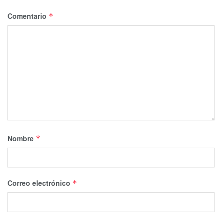
Comentario
*
Nombre
*
Correo electrónico
*