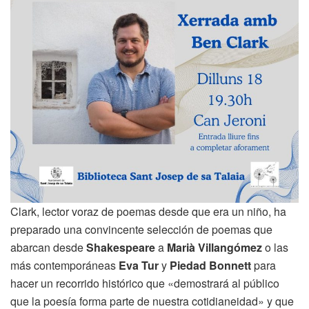
Clark, lector voraz de poemas desde que era un niño, ha
preparado una convincente selección de poemas que
abarcan desde
Shakespeare
a
Marià Villangómez
o las
más contemporáneas
Eva Tur
y
Piedad Bonnett
para
hacer un recorrido histórico que «demostrará al público
que la poesía forma parte de nuestra cotidianeidad» y que