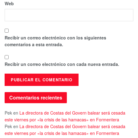
Web
Recibir un correo electrónico con los siguientes
comentarios a esta entrada.
Recibir un correo electrónico con cada nueva entrada.
Comentarios recientes
Pek
en
La directora de Costas del Govern balear será cesada
este viernes por «la crisis de las hamacas» en Formentera
Pek
en
La directora de Costas del Govern balear será cesada
este viernes por «la crisis de las hamacas» en Formentera