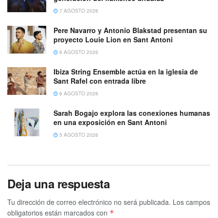
7 AGOSTO 2026
Pere Navarro y Antonio Blakstad presentan su
proyecto Louie Lion en Sant Antoni
6 AGOSTO 2026
Ibiza String Ensemble actúa en la iglesia de
Sant Rafel con entrada libre
6 AGOSTO 2026
Sarah Bogajo explora las conexiones humanas
en una exposición en Sant Antoni
5 AGOSTO 2026
Deja una respuesta
Tu dirección de correo electrónico no será publicada.
Los campos
obligatorios están marcados con
*