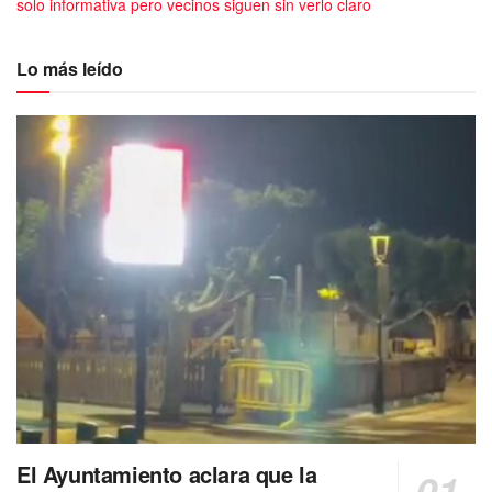
solo informativa pero vecinos siguen sin verlo claro
Lo más leído
El Ayuntamiento aclara que la