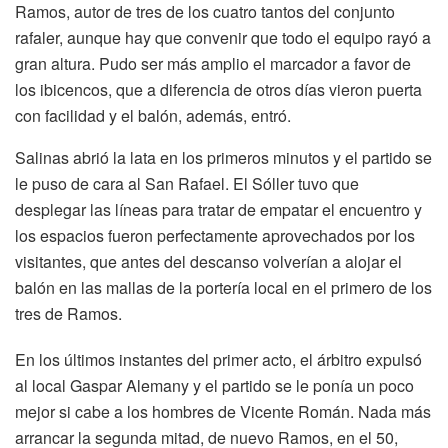
Ramos, autor de tres de los cuatro tantos del conjunto
rafaler, aunque hay que convenir que todo el equipo rayó a
gran altura. Pudo ser más amplio el marcador a favor de
los ibicencos, que a diferencia de otros días vieron puerta
con facilidad y el balón, además, entró.
Salinas abrió la lata en los primeros minutos y el partido se
le puso de cara al San Rafael. El Sóller tuvo que
desplegar las líneas para tratar de empatar el encuentro y
los espacios fueron perfectamente aprovechados por los
visitantes, que antes del descanso volverían a alojar el
balón en las mallas de la portería local en el primero de los
tres de Ramos.
En los últimos instantes del primer acto, el árbitro expulsó
al local Gaspar Alemany y el partido se le ponía un poco
mejor si cabe a los hombres de Vicente Román. Nada más
arrancar la segunda mitad, de nuevo Ramos, en el 50,