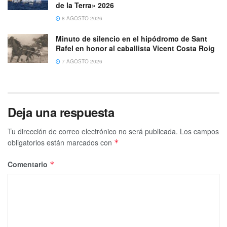
de la Terra» 2026
8 AGOSTO 2026
Minuto de silencio en el hipódromo de Sant
Rafel en honor al caballista Vicent Costa Roig
7 AGOSTO 2026
Deja una respuesta
Tu dirección de correo electrónico no será publicada.
Los campos
obligatorios están marcados con
*
Comentario
*