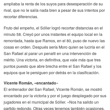
ampliaba la renta de los suyos para desesperación de su
rival, que no le salía nada bien a pesar de sus intentos por
recortar diferencias.
Fruto del empeño, el Sóller logró recortar distancias en el
minuto 58. Creyó por unos instantes el equipo local en la
remontada, hasta que Ramos, en el 80, puso de nuevo las
cosas en orden. Después sería Moro quien se luciría en el
San Rafael al parar un penalti en una intervención de
mérito. Una victoria, en definitiva, que vale más que tres
puntos puesto que abre brecha entre el San Rafael y los
equipos que le persiguen por detrás en la clasificación.
Vicente Román, «encantado
»
El entrenador del San Rafael, Vicente Román, se mostró
encantado por la victoria y por el juego desplegado por sus
jugadores en el municipal de Sóller. «Nos ha salido un
partido redondo. Otras veces tenemos también ocasiones,