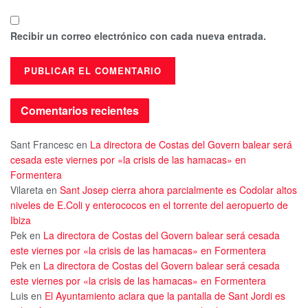
Recibir un correo electrónico con cada nueva entrada.
Comentarios recientes
Sant Francesc
en
La directora de Costas del Govern balear será
cesada este viernes por «la crisis de las hamacas» en
Formentera
Vilareta
en
Sant Josep cierra ahora parcialmente es Codolar altos
niveles de E.Coli y enterococos en el torrente del aeropuerto de
Ibiza
Pek
en
La directora de Costas del Govern balear será cesada
este viernes por «la crisis de las hamacas» en Formentera
Pek
en
La directora de Costas del Govern balear será cesada
este viernes por «la crisis de las hamacas» en Formentera
Luis
en
El Ayuntamiento aclara que la pantalla de Sant Jordi es