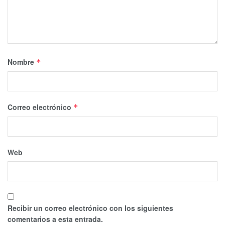
Nombre
*
Correo electrónico
*
Web
Recibir un correo electrónico con los siguientes
comentarios a esta entrada.