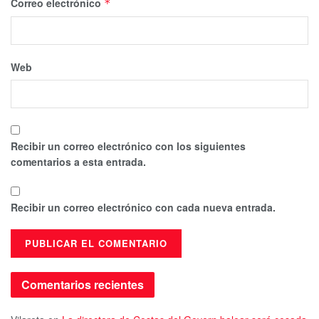
Correo electrónico
*
Web
Recibir un correo electrónico con los siguientes
comentarios a esta entrada.
Recibir un correo electrónico con cada nueva entrada.
Comentarios recientes