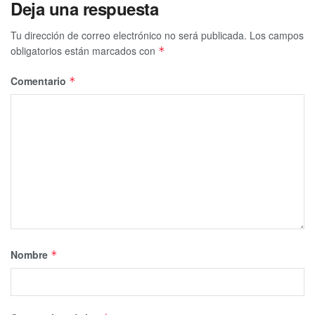
Deja una respuesta
Tu dirección de correo electrónico no será publicada.
Los campos
obligatorios están marcados con
*
Comentario
*
Nombre
*