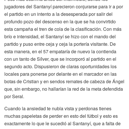
jugadores del Santanyí parecieron conjurarse para ir a por
el partido en un intento a la desesperada por salir del
profundo pozo del descenso en la que se ha convirtido
esta campaña el tren de cola de la clasificación. Con más
brío e intensidad, el Santanyí se hizo con el mando del
partido y puso entre ceja y ceja la portería visitante. De
esta manera, en el 57 empataría de nuevo la contienda
con un tanto de Sílver, que se incorporó al partido en el
segundo acto. Dispusieron de claras oportunidades los
locales para ponerse por delante en el marcador en las
botas de Cristian y en sendos remates de cabeza de Ángel
que, sin embargo, no hallarían la red de la meta defendida
por Seral.
Cuando la ansiedad te nubla vista y perdonas tienes
muchas papeletas de perder en esto del fútbol y esto es
exactamente lo que le sucedió al Santanyí, que a falta de