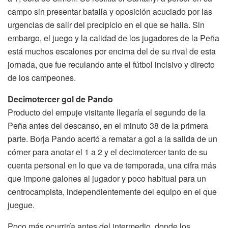
campo sin presentar batalla y oposición acuciado por las
urgencias de salir del precipicio en el que se halla. Sin
embargo, el juego y la calidad de los jugadores de la Peña
está muchos escalones por encima del de su rival de esta
jornada, que fue reculando ante el fútbol incisivo y directo
de los campeones.
Decimotercer gol de Pando
Producto del empuje visitante llegaría el segundo de la
Peña antes del descanso, en el minuto 38 de la primera
parte. Borja Pando acertó a rematar a gol a la salida de un
córner para anotar el 1 a 2 y el decimotercer tanto de su
cuenta personal en lo que va de temporada, una cifra más
que impone galones al jugador y poco habitual para un
centrocampista, independientemente del equipo en el que
juegue.
Poco más ocurriría antes del intermedio, donde los