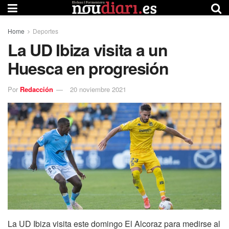
Home
Deportes
La UD Ibiza visita a un
Huesca en progresión
Por
Redacción
20 noviembre 2021
La UD Ibiza visita este domingo El Alcoraz para medirse al