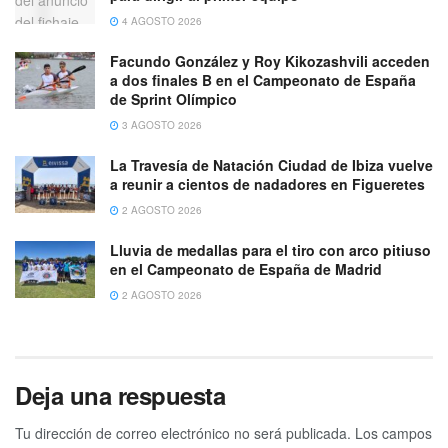
4 AGOSTO 2026
Facundo González y Roy Kikozashvili acceden
a dos finales B en el Campeonato de España
de Sprint Olímpico
3 AGOSTO 2026
La Travesía de Natación Ciudad de Ibiza vuelve
a reunir a cientos de nadadores en Figueretes
2 AGOSTO 2026
Lluvia de medallas para el tiro con arco pitiuso
en el Campeonato de España de Madrid
2 AGOSTO 2026
Deja una respuesta
Tu dirección de correo electrónico no será publicada.
Los campos