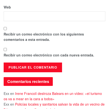
Web
Recibir un correo electrónico con los siguientes
comentarios a esta entrada.
Recibir un correo electrónico con cada nueva entrada.
Comentarios recientes
Exx
en
Irene Francolí destroza Balears en un vídeo: «el turismo
os va a mear en la cara a todos»
Exx
en
Policías locales y sanitarios salvan la vida de un vecino de