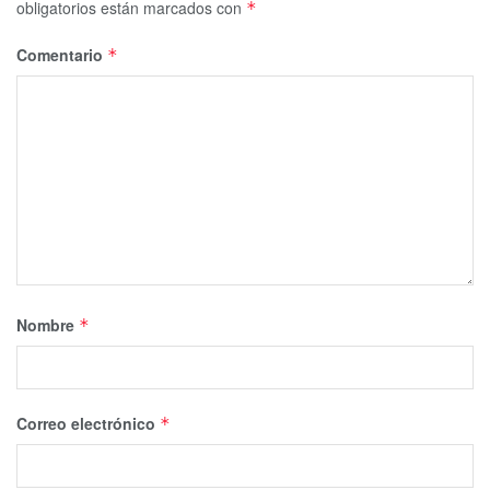
obligatorios están marcados con
*
Comentario
*
Nombre
*
Correo electrónico
*