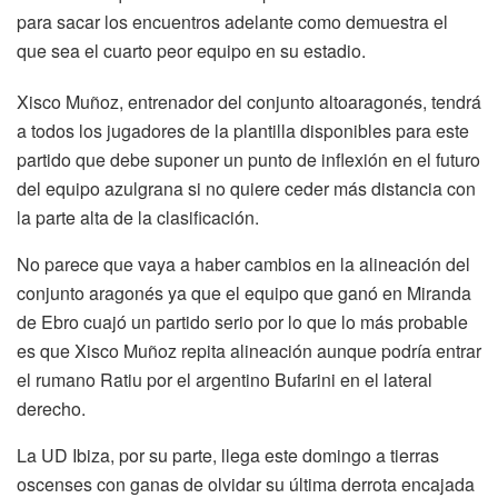
para sacar los encuentros adelante como demuestra el
que sea el cuarto peor equipo en su estadio.
Xisco Muñoz, entrenador del conjunto altoaragonés, tendrá
a todos los jugadores de la plantilla disponibles para este
partido que debe suponer un punto de inflexión en el futuro
del equipo azulgrana si no quiere ceder más distancia con
la parte alta de la clasificación.
No parece que vaya a haber cambios en la alineación del
conjunto aragonés ya que el equipo que ganó en Miranda
de Ebro cuajó un partido serio por lo que lo más probable
es que Xisco Muñoz repita alineación aunque podría entrar
el rumano Ratiu por el argentino Bufarini en el lateral
derecho.
La UD Ibiza, por su parte, llega este domingo a tierras
oscenses con ganas de olvidar su última derrota encajada