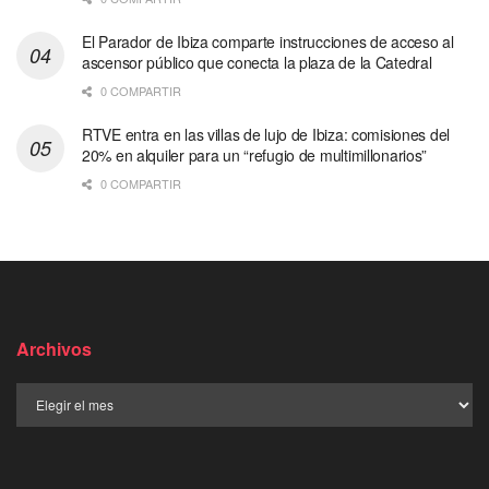
El Parador de Ibiza comparte instrucciones de acceso al
ascensor público que conecta la plaza de la Catedral
0 COMPARTIR
RTVE entra en las villas de lujo de Ibiza: comisiones del
20% en alquiler para un “refugio de multimillonarios”
0 COMPARTIR
Archivos