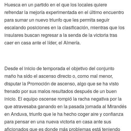
Huesca en un partido en el que los locales quiere
refrendar la mejoría experimentada en el último encuentro
para sumar un nuevo triunfo que les permita seguir
escalando posiciones en la clasificación, mientras que los
insulares buscan regresar a la senda de la victoria tras
caer en casa ante el líder, el Almería.
Desde el inicio de temporada el objetivo del conjunto
maño ha sido el ascenso directo o, como mal menor,
disputar la Promoción de ascenso, algo que se ha visto
frenado por sus malos resultados después de un buen
inicio. El equipo oscense rompió la racha negativa por la
que atravesaba ganando en la pasada jornada al Mirandés
en Anduva, triunfo que le ha hecho coger aire y confianza
para pensar en una nueva victoria en casa ante sus
aficionados que es donde más problemas está teniendo