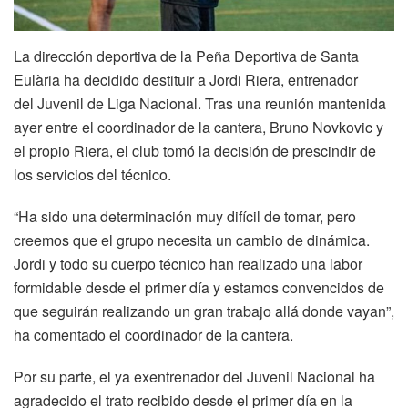
La dirección deportiva de la Peña Deportiva de Santa
Eulària ha decidido destituir a Jordi Riera, entrenador
del Juvenil de Liga Nacional. Tras una reunión mantenida
ayer entre el coordinador de la cantera, Bruno Novkovic y
el propio Riera, el club tomó la decisión de prescindir de
los servicios del técnico.
“Ha sido una determinación muy difícil de tomar, pero
creemos que el grupo necesita un cambio de dinámica.
Jordi y todo su cuerpo técnico han realizado una labor
formidable desde el primer día y estamos convencidos de
que seguirán realizando un gran trabajo allá donde vayan”,
ha comentado el coordinador de la cantera.
Por su parte, el ya exentrenador del Juvenil Nacional ha
agradecido el trato recibido desde el primer día en la