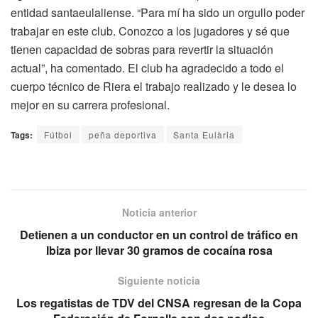
entidad santaeulaliense. “Para mí ha sido un orgullo poder
trabajar en este club. Conozco a los jugadores y sé que
tienen capacidad de sobras para revertir la situación
actual”, ha comentado. El club ha agradecido a todo el
cuerpo técnico de Riera el trabajo realizado y le desea lo
mejor en su carrera profesional.
Tags:
Fútbol
peña deportiva
Santa Eulària
Noticia anterior
Detienen a un conductor en un control de tráfico en
Ibiza por llevar 30 gramos de cocaína rosa
Siguiente noticia
Los regatistas de TDV del CNSA regresan de la Copa