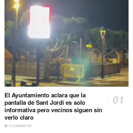
El Ayuntamiento aclara que la
pantalla de Sant Jordi es solo
informativa pero vecinos siguen sin
verlo claro
0 COMPARTIR