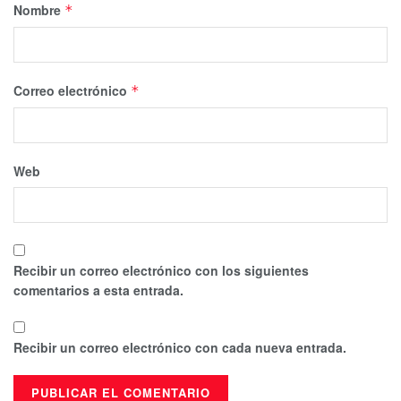
Nombre
*
Correo electrónico
*
Web
Recibir un correo electrónico con los siguientes
comentarios a esta entrada.
Recibir un correo electrónico con cada nueva entrada.