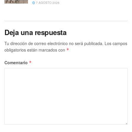
7 AGOSTO 2026
Deja una respuesta
Tu dirección de correo electrónico no será publicada.
Los campos
obligatorios están marcados con
*
Comentario
*