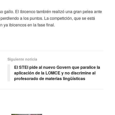
 gallo. El ibicenco también realizó una gran pelea ante
perdiendo a los puntos. La competición, que se está
 ya ibicencos en la fase final.
Siguiente noticia
El STEI pide al nuevo Govern que paralice la
aplicación de la LOMCE y no discrimine al
profesorado de materias lingüísticas