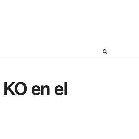
 KO en el