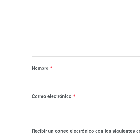
Nombre
*
Correo electrónico
*
Recibir un correo electrónico con los siguientes c