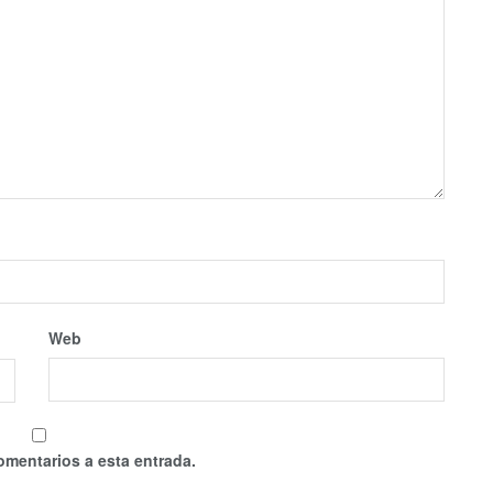
Web
omentarios a esta entrada.