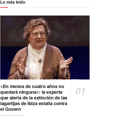
Lo más leído
«En menos de cuatro años no
quedará ninguna»: la experta
que alerta de la extinción de las
lagartijas de Ibiza estalla contra
el Govern