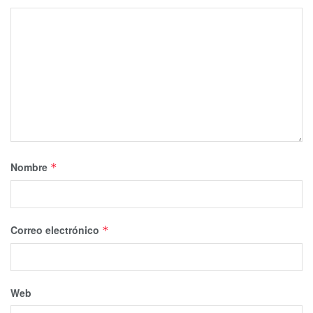
Nombre
*
Correo electrónico
*
Web