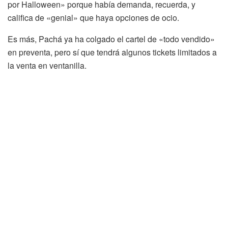
por Halloween» porque había demanda, recuerda, y
califica de «genial» que haya opciones de ocio.
Es más, Pachá ya ha colgado el cartel de «todo vendido»
en preventa, pero sí que tendrá algunos tickets limitados a
la venta en ventanilla.