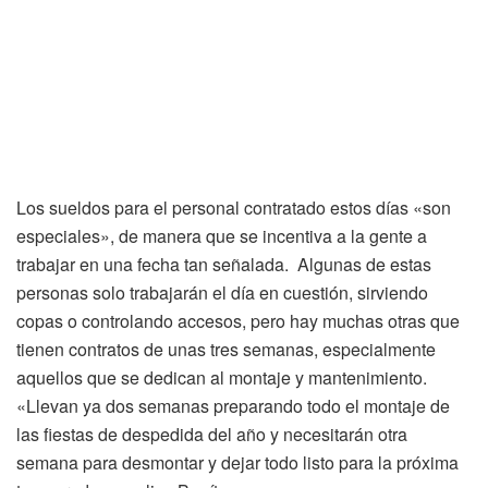
Los sueldos para el personal contratado estos días «son
especiales», de manera que se incentiva a la gente a
trabajar en una fecha tan señalada. Algunas de estas
personas solo trabajarán el día en cuestión, sirviendo
copas o controlando accesos, pero hay muchas otras que
tienen contratos de unas tres semanas, especialmente
aquellos que se dedican al montaje y mantenimiento.
«Llevan ya dos semanas preparando todo el montaje de
las fiestas de despedida del año y necesitarán otra
semana para desmontar y dejar todo listo para la próxima