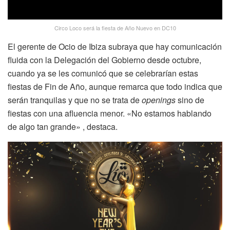
Circo Loco será la fiesta de Año Nuevo en DC10
El gerente de Ocio de Ibiza subraya que hay comunicación
fluida con la Delegación del Gobierno desde octubre,
cuando ya se les comunicó que se celebrarían estas
fiestas de Fin de Año, aunque remarca que todo indica que
serán tranquilas y que no se trata de
openings
sino de
fiestas con una afluencia menor. «No estamos hablando
de algo tan grande» , destaca.