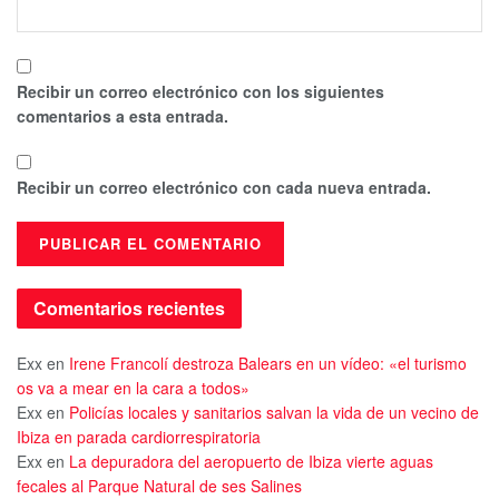
Recibir un correo electrónico con los siguientes
comentarios a esta entrada.
Recibir un correo electrónico con cada nueva entrada.
Comentarios recientes
Exx
en
Irene Francolí destroza Balears en un vídeo: «el turismo
os va a mear en la cara a todos»
Exx
en
Policías locales y sanitarios salvan la vida de un vecino de
Ibiza en parada cardiorrespiratoria
Exx
en
La depuradora del aeropuerto de Ibiza vierte aguas
fecales al Parque Natural de ses Salines