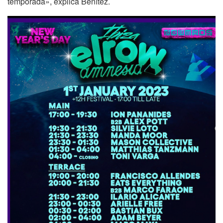
temporada», explica Benítez.