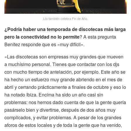
Lío también celebra Fin de Año.
¿Podría haber una temporada de discotecas más larga
pero la conectividad no lo permite
? A esta pregunta
Benítez responde que es «muy difícil».
«Las discotecas son empresas muy grandes que mueven
a muchísimo personal. Tienes que contactar con los djs
con mucho tiempo de antelación, por ejemplo. Este año se
ha hecho un esfuerzo muy grande abriendo en el mes de
abril y cerrando prácticamente a finales de octubre y eso lo
ha notado Ibiza. Encima ha sido un año casi sin
problemas: nos hemos dado cuenta de que la gente quería
pasárselo bien y divertirse, después de dos años muy
complicados, y evitar problemas. A pesar de los grandes
aforos de estos locales y de toda la gente que ha venido,