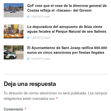
GxF cree que el cese de la directora general de
Costas refleja el «fracaso» del Govern
7 AGOSTO 2026
La depuradora del aeropuerto de Ibiza vierte
aguas fecales al Parque Natural de ses Salines
7 AGOSTO 2026
El Ayuntamiento de Sant Josep ratifica 800.000
euros en cinco sanciones por fiestas ilegales
7 AGOSTO 2026
Deja una respuesta
Tu dirección de correo electrónico no será publicada.
Los campos
obligatorios están marcados con
*
Comentario
*