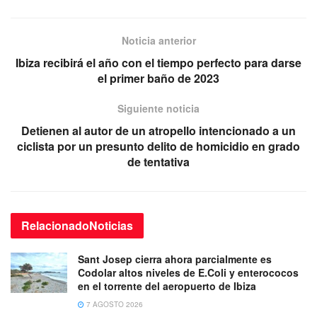
Noticia anterior
Ibiza recibirá el año con el tiempo perfecto para darse
el primer baño de 2023
Siguiente noticia
Detienen al autor de un atropello intencionado a un
ciclista por un presunto delito de homicidio en grado
de tentativa
Relacionado
Noticias
Sant Josep cierra ahora parcialmente es
Codolar altos niveles de E.Coli y enterococos
en el torrente del aeropuerto de Ibiza
7 AGOSTO 2026