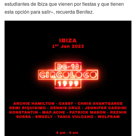
estudiantes de Ibiza que vienen por fiestas y que tienen
esta opción para salir», recuerda Benítez.