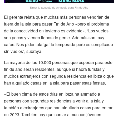
Elrow, la apuesta de Amnesia para Fin de Año
El gerente relata que muchas más personas vendrían de
fuera de la isla para pasar Fin de Año «pero el problema
de la conectividad en invierno es evidente». “Los vuelos
son pocos y vienen llenos de gente. Además son muy
caros. Nos piden alargar la temporada pero es complicado
sin vuelos”, subraya.
La mayoría de las 10.000 personas que esperan para este
fin de año serán residentes, aunque sí habrá turistas y
muchos extranjeros con segunda residencia en Ibiza o que
han alquilado casas en la isla para pasar estas fiestas.
«El buen clima de estos días en Ibiza ha animado a
personas con segundas residencias a venir a la isla y
también a extranjeros que han alquilado casas para entrar
en 2023. También hay que contar a muchos jóvenes