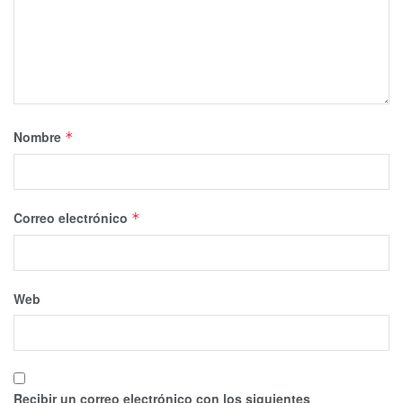
Nombre
*
Correo electrónico
*
Web
Recibir un correo electrónico con los siguientes