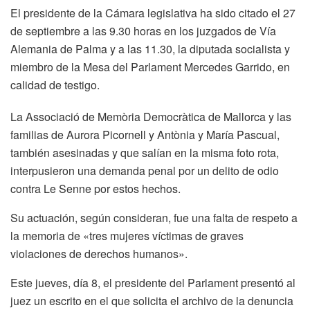
El presidente de la Cámara legislativa ha sido citado el 27
de septiembre a las 9.30 horas en los juzgados de Vía
Alemania de Palma y a las 11.30, la diputada socialista y
miembro de la Mesa del Parlament Mercedes Garrido, en
calidad de testigo.
La Associació de Memòria Democràtica de Mallorca y las
familias de Aurora Picornell y Antònia y María Pascual,
también asesinadas y que salían en la misma foto rota,
interpusieron una demanda penal por un delito de odio
contra Le Senne por estos hechos.
Su actuación, según consideran, fue una falta de respeto a
la memoria de «tres mujeres víctimas de graves
violaciones de derechos humanos».
Este jueves, día 8, el presidente del Parlament presentó al
juez un escrito en el que solicita el archivo de la denuncia