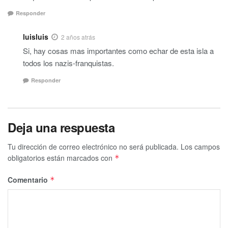
Responder
luisluis
2 años atrás
Si, hay cosas mas importantes como echar de esta isla a
todos los nazis-franquistas.
Responder
Deja una respuesta
Tu dirección de correo electrónico no será publicada.
Los campos
obligatorios están marcados con
*
Comentario
*