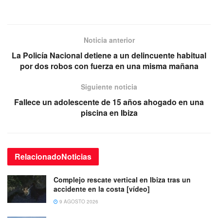
Noticia anterior
La Policía Nacional detiene a un delincuente habitual
por dos robos con fuerza en una misma mañana
Siguiente noticia
Fallece un adolescente de 15 años ahogado en una
piscina en Ibiza
Relacionado
Noticias
Complejo rescate vertical en Ibiza tras un
accidente en la costa [vídeo]
9 AGOSTO 2026