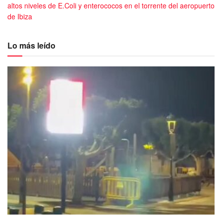
altos niveles de E.Coli y enterococos en el torrente del aeropuerto
de Ibiza
Lo más leído