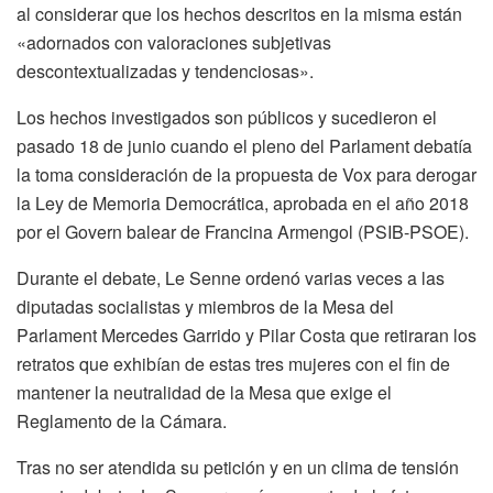
al considerar que los hechos descritos en la misma están
«adornados con valoraciones subjetivas
descontextualizadas y tendenciosas».
Los hechos investigados son públicos y sucedieron el
pasado 18 de junio cuando el pleno del Parlament debatía
la toma consideración de la propuesta de Vox para derogar
la Ley de Memoria Democrática, aprobada en el año 2018
por el Govern balear de Francina Armengol (PSIB-PSOE).
Durante el debate, Le Senne ordenó varias veces a las
diputadas socialistas y miembros de la Mesa del
Parlament Mercedes Garrido y Pilar Costa que retiraran los
retratos que exhibían de estas tres mujeres con el fin de
mantener la neutralidad de la Mesa que exige el
Reglamento de la Cámara.
Tras no ser atendida su petición y en un clima de tensión