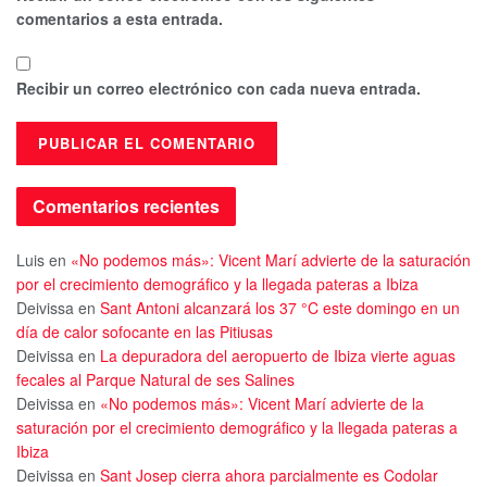
comentarios a esta entrada.
Recibir un correo electrónico con cada nueva entrada.
Comentarios recientes
Luis
en
«No podemos más»: Vicent Marí advierte de la saturación
por el crecimiento demográfico y la llegada pateras a Ibiza
Deivissa
en
Sant Antoni alcanzará los 37 °C este domingo en un
día de calor sofocante en las Pitiusas
Deivissa
en
La depuradora del aeropuerto de Ibiza vierte aguas
fecales al Parque Natural de ses Salines
Deivissa
en
«No podemos más»: Vicent Marí advierte de la
saturación por el crecimiento demográfico y la llegada pateras a
Ibiza
Deivissa
en
Sant Josep cierra ahora parcialmente es Codolar