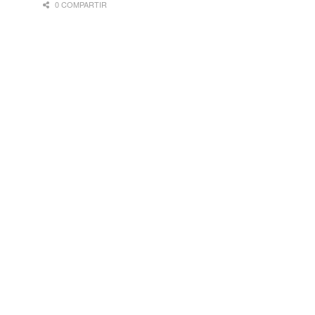
0 COMPARTIR