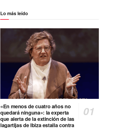
Lo más leído
«En menos de cuatro años no
quedará ninguna»: la experta
que alerta de la extinción de las
lagartijas de Ibiza estalla contra