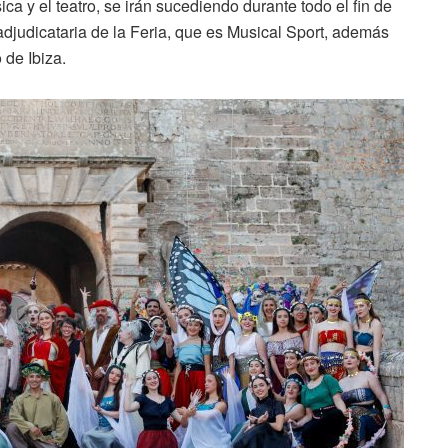
ca y el teatro, se irán sucediendo durante todo el fin de
judicataria de la Feria, que es Musical Sport, además
 de Ibiza.