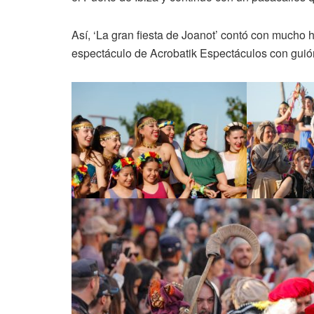
Así, ‘La gran fiesta de Joanot’ contó con mucho 
espectáculo de Acrobatik Espectáculos con guión