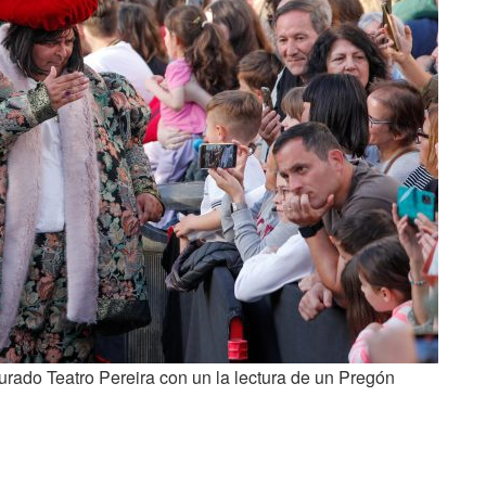
urado Teatro Pereira con un la lectura de un Pregón