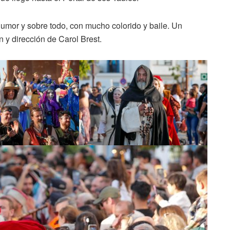
humor y sobre todo, con mucho colorido y baile. Un
 y dirección de Carol Brest.