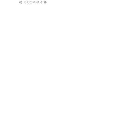
0 COMPARTIR