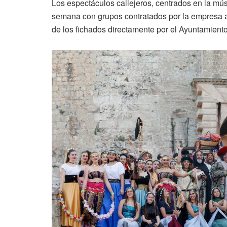
Los espectáculos callejeros, centrados en la músi
semana con grupos contratados por la empresa ad
de los fichados directamente por el Ayuntamiento