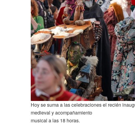
Hoy se suma a las celebraciones el recién inaug
medieval y acompañamiento
musical a las 18 horas.