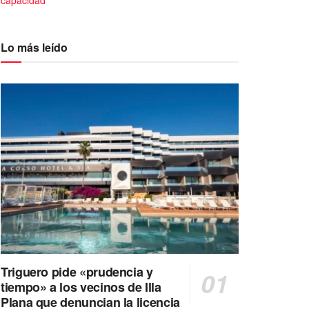
capacidad
Lo más leído
Triguero pide «prudencia y
tiempo» a los vecinos de Illa
Plana que denuncian la licencia