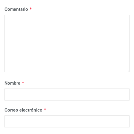
Comentario
*
Nombre
*
Correo electrónico
*