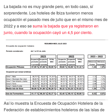
La bajada no es muy grande pero, en todo caso, sí
sorprendente. Los hoteles de Ibiza tuvieron menos
ocupación el pasado mes de julio que en el mismo mes de
2022 y a eso se
suma la bajada que ya registraron en
junio, cuando la ocupación cayó un 4,5 por ciento.
Así lo muestra la Encuesta de Ocupación Hotelera de la
Federación de establecimientos hoteleros de las islas de