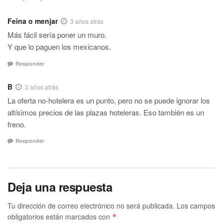
Feina o menjar
3 años atrás
Más fácil sería poner un muro.
Y que lo paguen los mexicanos.
Responder
B
3 años atrás
La oferta no-hotelera es un punto, pero no se puede ignorar los
altísimos precios de las plazas hoteleras. Eso también es un
freno.
Responder
Deja una respuesta
Tu dirección de correo electrónico no será publicada.
Los campos
obligatorios están marcados con
*