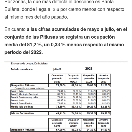
Por zonas, la que más detecta el descenso es Santa
Eulària, donde llega al 2,6 por ciento menos con respecto
al mismo mes del año pasado.
En cuanto
a las cifras acumuladas de mayo a julio,
en el
conjunto de las Pitiusas se registra un ocupación
media del 81,2 %, un 0,33 % menos respecto al mismo
periodo del 2022.