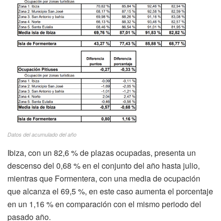
Datos del acumulado del año
Ibiza, con un 82,6 % de plazas ocupadas, presenta un
descenso del 0,68 % en el conjunto del año hasta julio,
mientras que Formentera, con una media de ocupación
que alcanza el 69,5 %, en este caso aumenta el porcentaje
en un 1,16 % en comparación con el mismo periodo del
pasado año.