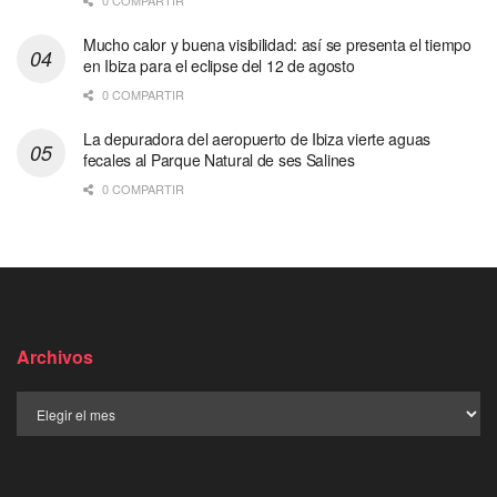
0 COMPARTIR
Mucho calor y buena visibilidad: así se presenta el tiempo
en Ibiza para el eclipse del 12 de agosto
0 COMPARTIR
La depuradora del aeropuerto de Ibiza vierte aguas
fecales al Parque Natural de ses Salines
0 COMPARTIR
Archivos