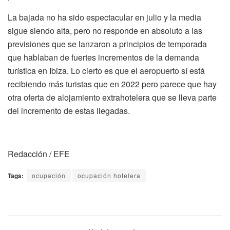
La bajada no ha sido espectacular en julio y la media
sigue siendo alta, pero no responde en absoluto a las
previsiones que se lanzaron a principios de temporada
que hablaban de fuertes incrementos de la demanda
turística en Ibiza. Lo cierto es que el aeropuerto sí está
recibiendo más turistas que en 2022 pero parece que hay
otra oferta de alojamiento extrahotelera que se lleva parte
del incremento de estas llegadas.
Redacción / EFE
Tags:
ocupación
ocupación hotelera