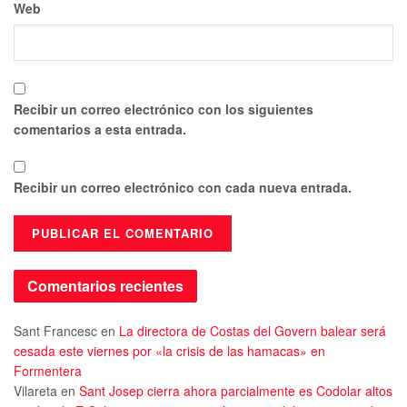
Web
Recibir un correo electrónico con los siguientes
comentarios a esta entrada.
Recibir un correo electrónico con cada nueva entrada.
Comentarios recientes
Sant Francesc
en
La directora de Costas del Govern balear será
cesada este viernes por «la crisis de las hamacas» en
Formentera
Vilareta
en
Sant Josep cierra ahora parcialmente es Codolar altos