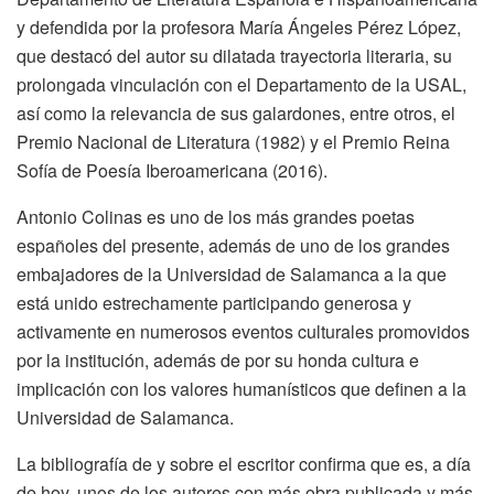
y defendida por la profesora María Ángeles Pérez López,
que destacó del autor su dilatada trayectoria literaria, su
prolongada vinculación con el Departamento de la USAL,
así como la relevancia de sus galardones, entre otros, el
Premio Nacional de Literatura (1982) y el Premio Reina
Sofía de Poesía Iberoamericana (2016).
Antonio Colinas es uno de los más grandes poetas
españoles del presente, además de uno de los grandes
embajadores de la Universidad de Salamanca a la que
está unido estrechamente participando generosa y
activamente en numerosos eventos culturales promovidos
por la institución, además de por su honda cultura e
implicación con los valores humanísticos que definen a la
Universidad de Salamanca.
La bibliografía de y sobre el escritor confirma que es, a día
de hoy, unos de los autores con más obra publicada y más