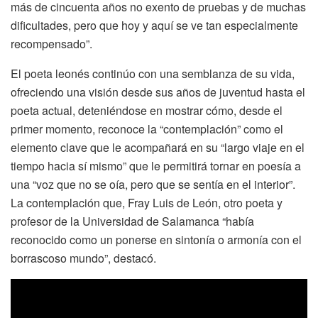
más de cincuenta años no exento de pruebas y de muchas
dificultades, pero que hoy y aquí se ve tan especialmente
recompensado”.
El poeta leonés continúo con una semblanza de su vida,
ofreciendo una visión desde sus años de juventud hasta el
poeta actual, deteniéndose en mostrar cómo, desde el
primer momento, reconoce la “contemplación” como el
elemento clave que le acompañará en su “largo viaje en el
tiempo hacia sí mismo” que le permitirá tornar en poesía a
una “voz que no se oía, pero que se sentía en el interior”.
La contemplación que, Fray Luis de León, otro poeta y
profesor de la Universidad de Salamanca “había
reconocido como un ponerse en sintonía o armonía con el
borrascoso mundo”, destacó.