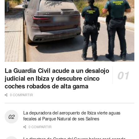
La Guardia Civil acude a un desalojo
judicial en Ibiza y descubre cinco
coches robados de alta gama
0 COMPARTIR
La depuradora del aeropuerto de Ibiza vierte aguas
fecales al Parque Natural de ses Salines
0 COMPARTIR