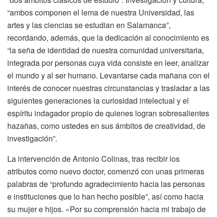
“ambos componen el lema de nuestra Universidad, las
artes y las ciencias se estudian en Salamanca”,
recordando, además, que la dedicación al conocimiento es
“la seña de identidad de nuestra comunidad universitaria,
integrada por personas cuya vida consiste en leer, analizar
el mundo y al ser humano. Levantarse cada mañana con el
interés de conocer nuestras circunstancias y trasladar a las
siguientes generaciones la curiosidad intelectual y el
espíritu indagador propio de quienes logran sobresalientes
hazañas, como ustedes en sus ámbitos de creatividad, de
investigación”.
La intervención de Antonio Colinas, tras recibir los
atributos como nuevo doctor, comenzó con unas primeras
palabras de “profundo agradecimiento hacia las personas
e instituciones que lo han hecho posible”, así como hacia
su mujer e hijos. «Por su comprensión hacia mi trabajo de