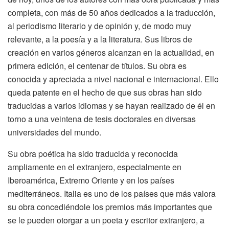
completa, con más de 50 años dedicados a la traducción,
al periodismo literario y de opinión y, de modo muy
relevante, a la poesía y a la literatura. Sus libros de
creación en varios géneros alcanzan en la actualidad, en
primera edición, el centenar de títulos. Su obra es
conocida y apreciada a nivel nacional e internacional. Ello
queda patente en el hecho de que sus obras han sido
traducidas a varios idiomas y se hayan realizado de él en
torno a una veintena de tesis doctorales en diversas
universidades del mundo.
Su obra poética ha sido traducida y reconocida
ampliamente en el extranjero, especialmente en
Iberoamérica, Extremo Oriente y en los países
mediterráneos. Italia es uno de los países que más valora
su obra concediéndole los premios más importantes que
se le pueden otorgar a un poeta y escritor extranjero, a