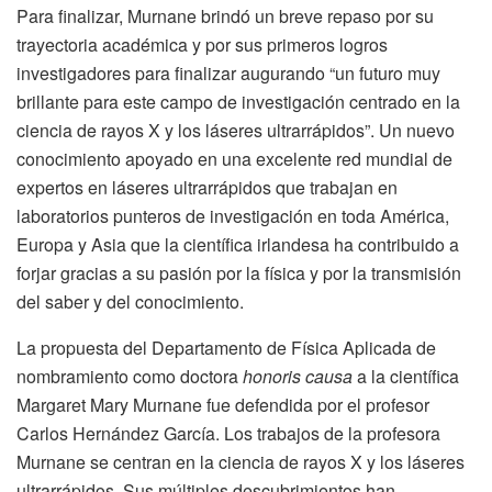
Para finalizar, Murnane brindó un breve repaso por su
trayectoria académica y por sus primeros logros
investigadores para finalizar augurando “un futuro muy
brillante para este campo de investigación centrado en la
ciencia de rayos X y los láseres ultrarrápidos”. Un nuevo
conocimiento apoyado en una excelente red mundial de
expertos en láseres ultrarrápidos que trabajan en
laboratorios punteros de investigación en toda América,
Europa y Asia que la científica irlandesa ha contribuido a
forjar gracias a su pasión por la física y por la transmisión
del saber y del conocimiento.
La propuesta del Departamento de Física Aplicada de
nombramiento como doctora
honoris causa
a la científica
Margaret Mary Murnane fue defendida por el profesor
Carlos Hernández García. Los trabajos de la profesora
Murnane se centran en la ciencia de rayos X y los láseres
ultrarrápidos. Sus múltiples descubrimientos han