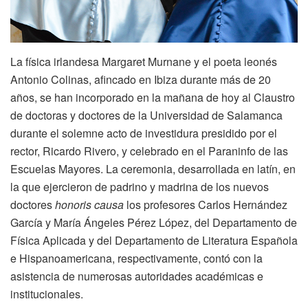
La física irlandesa Margaret Murnane y el poeta leonés
Antonio Colinas, afincado en Ibiza durante más de 20
años, se han incorporado en la mañana de hoy al Claustro
de doctoras y doctores de la Universidad de Salamanca
durante el solemne acto de investidura presidido por el
rector, Ricardo Rivero, y celebrado en el Paraninfo de las
Escuelas Mayores. La ceremonia, desarrollada en latín, en
la que ejercieron de padrino y madrina de los nuevos
doctores
honoris causa
los profesores Carlos Hernández
García y María Ángeles Pérez López, del Departamento de
Física Aplicada y del Departamento de Literatura Española
e Hispanoamericana, respectivamente, contó con la
asistencia de numerosas autoridades académicas e
institucionales.