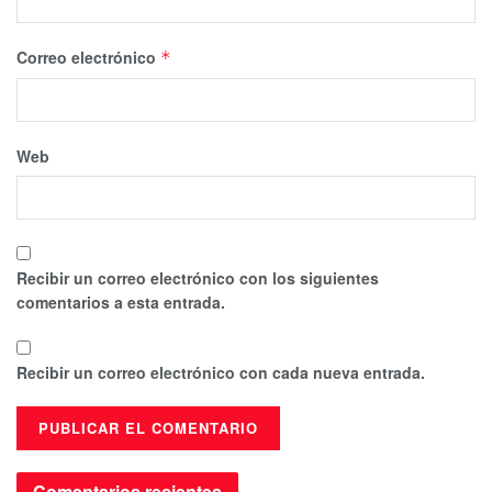
Correo electrónico
*
Web
Recibir un correo electrónico con los siguientes
comentarios a esta entrada.
Recibir un correo electrónico con cada nueva entrada.
Comentarios recientes