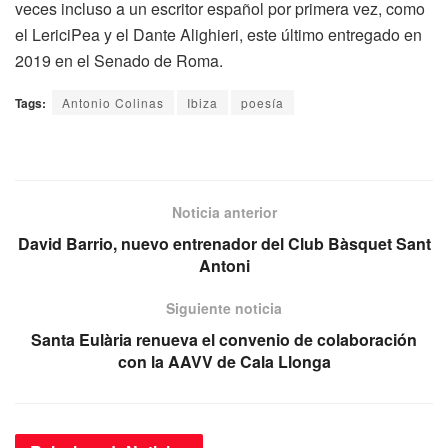
veces incluso a un escritor español por primera vez, como
el LericiPea y el Dante Alighieri, este último entregado en
2019 en el Senado de Roma.
Tags:
Antonio Colinas
Ibiza
poesía
Noticia anterior
David Barrio, nuevo entrenador del Club Bàsquet Sant
Antoni
Siguiente noticia
Santa Eulària renueva el convenio de colaboración
con la AAVV de Cala Llonga