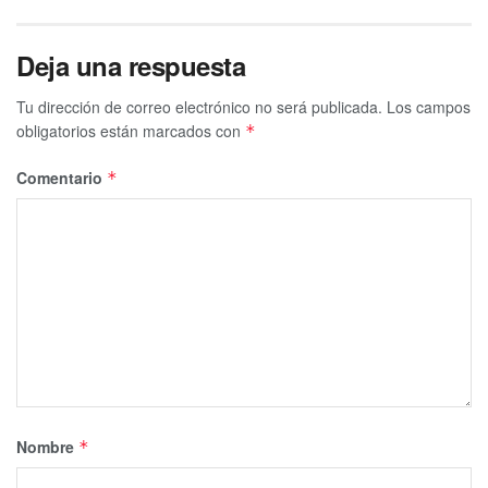
Deja una respuesta
Tu dirección de correo electrónico no será publicada.
Los campos
obligatorios están marcados con
*
Comentario
*
Nombre
*