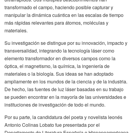
transformado el campo, haciendo posible capturar y
manipular la dinámica cuántica en las escalas de tiempo
más rápidas relevantes para átomos, moléculas y
materiales.
Su investigación se distingue por su innovación, impacto y
transversalidad, integrando la tecnología láser como
elemento transformador en diversos campos como la
óptica, el magnetismo, la química, la ingeniería de
materiales o la biología. Sus ideas se han adoptado
ampliamente en los mundos de la ciencia y de la industria.
De hecho, las fuentes de luz láser basadas en su trabajo
se pueden encontrar en la mayoría de las universidades e
instituciones de investigación de todo el mundo.
Por su parte, la candidatura del poeta y novelista leonés
Antonio Colinas Lobato fue presentada por el
Departamento de Literatura Española e Hispanoamericana