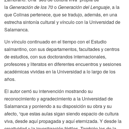
la
Generación de los 70
o
Generación del Lenguaje
, a la
que Colinas pertenece, que se tradujo, además, en una
estrecha sintonía cultural y vínculo con la Universidad de
Salamanca.
Un vínculo continuado en el tiempo con el Estudio
salmantino, con sus departamentos, facultades y centros
de estudios, con sus doctorandos internacionales,
profesores y literatos en diferentes encuentros y sesiones
académicas vividas en la Universidad a lo largo de los
años.
El autor cerró su intervención mostrando su
reconocimiento y agradecimiento a la Universidad de
Salamanca y poniendo a su disposición su obra y su
afecto, “que estas aulas sigan siendo espacio de cultura
viva, desde aquí propagada y aquí eternizada. Y desde la
creatividad y la investigación fértiles. También los de la