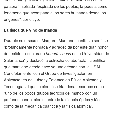
palabra inspirada-respirada de los poetas, la poesía como
fenómeno que acompaña a los seres humanos desde los
orígenes”, concluyó.
La física que vino de Irlanda
Durante su discurso, Margaret Murnane manifestó sentirse
“profundamente honrada y agradecida por este gran honor
de recibir un doctorado
honoris causa
de la Universidad de
Salamanca” y destacó la estrecha colaboración científica
que mantiene desde hace ya una década con la USAL.
Concretamente, con el Grupo de Investigación en
Aplicaciones del Láser y Fotónica en Física Aplicada y
Tecnología, al que la científica irlandesa reconoce como
“uno de los pocos grupos teóricos del mundo con un
profundo conocimiento tanto de la ciencia óptica y láser
como de la mecánica cuántica y la física atómica”.