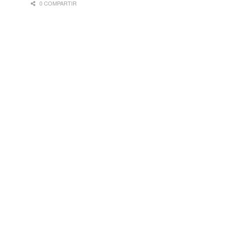
0 COMPARTIR