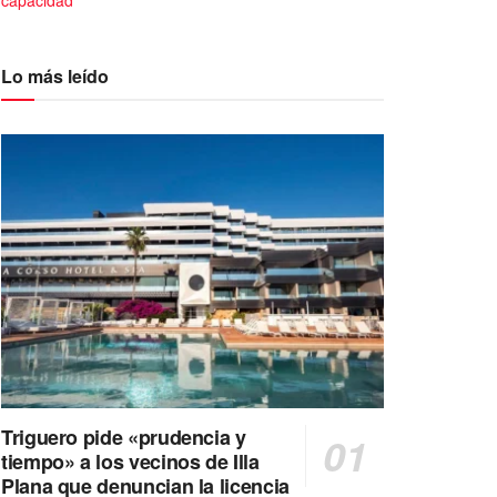
capacidad
Lo más leído
Triguero pide «prudencia y
tiempo» a los vecinos de Illa
Plana que denuncian la licencia