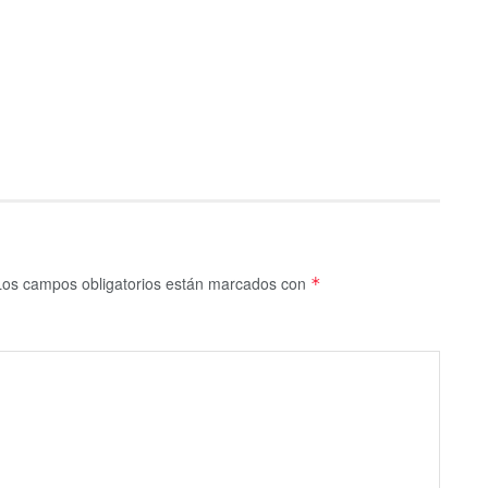
Los campos obligatorios están marcados con
*