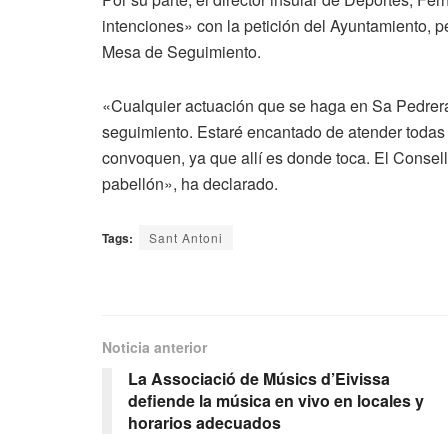
intenciones» con la petición del Ayuntamiento, 
Mesa de Seguimiento.
«Cualquier actuación que se haga en Sa Pedrera
seguimiento. Estaré encantado de atender todas 
convoquen, ya que allí es donde toca. El Consell,
pabellón», ha declarado.
Tags:
Sant Antoni
Noticia anterior
La Associació de Músics d’Eivissa
defiende la música en vivo en locales y
horarios adecuados