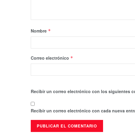
Nombre
*
Correo electrónico
*
Recibir un correo electrónico con los siguientes c
Recibir un correo electrónico con cada nueva entr