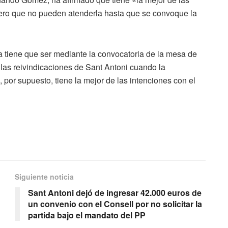
pero que no pueden atenderla hasta que se convoque la
 tiene que ser mediante la convocatoria de la mesa de
las reivindicaciones de Sant Antoni cuando la
 por supuesto, tiene la mejor de las intenciones con el
Siguiente noticia
Sant Antoni dejó de ingresar 42.000 euros de
un convenio con el Consell por no solicitar la
partida bajo el mandato del PP