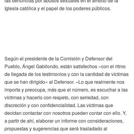
las denuncias por abusos sexuales en el ámbito de la
Iglesia católica y el papel de los poderes públicos.
Según el presidente de la Comisión y Defensor del
Pueblo, Ángel Gabilondo, están satisfechos «con el ritmo
de llegada de los testimonios y con la cantidad de víctimas
que se han dirigido» al Defensor. «Lo que realmente nos
importa y preocupa, más que el número, es escuchar a las
víctimas y hacerlo con respeto, con seriedad, con
discreción y con confidencialidad. Las víctimas que
decidan contactar con nosotros pueden contar con ello. Y,
a partir de ahí, elaborar un informe con consideraciones,
propuestas y sugerencias que será trasladado al