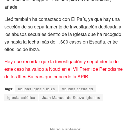
añade.
Lleó también ha contactado con El País, ya que hay una
sección de su departamento de investigación dedicada a
los abusos sexuales dentro de la iglesia que ha recogido
ya hasta la fecha más de 1.600 casos en España, entre
ellos los de Ibiza.
Hay que recordar que la investigación y seguimiento de
este caso ha valido a Noudiari el VII Premi de Periodisme
de les Illes Balears que concede la APIB.
Tags:
abusos iglesia Ibiza
Abusos sexuales
Iglesia católica
Juan Manuel de Souza Iglesias
Noticia anterior