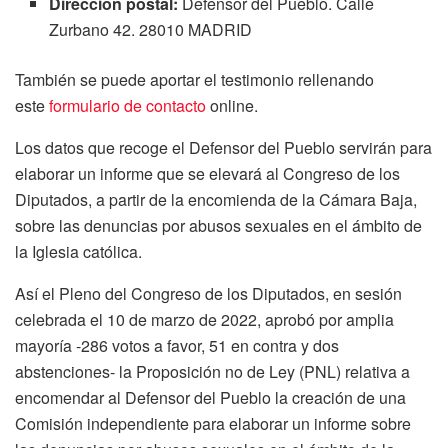
Dirección postal:
Defensor del Pueblo. Calle
Zurbano 42. 28010 MADRID
También se puede aportar el testimonio rellenando
este
formulario de contacto
online.
Los datos que recoge el Defensor del Pueblo servirán para
elaborar un informe que se elevará al Congreso de los
Diputados, a partir de la encomienda de la Cámara Baja,
sobre las denuncias por abusos sexuales en el ámbito de
la Iglesia católica.
Así el Pleno del Congreso de los Diputados, en sesión
celebrada el 10 de marzo de 2022, aprobó por amplia
mayoría -286 votos a favor, 51 en contra y dos
abstenciones- la Proposición no de Ley (PNL) relativa a
encomendar al Defensor del Pueblo la creación de una
Comisión independiente para elaborar un informe sobre