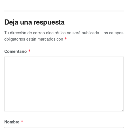
Deja una respuesta
Tu dirección de correo electrónico no será publicada.
Los campos
obligatorios están marcados con
*
Comentario
*
Nombre
*