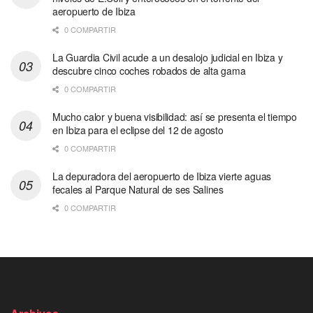
aeropuerto de Ibiza
0 COMPARTIR
La Guardia Civil acude a un desalojo judicial en Ibiza y
descubre cinco coches robados de alta gama
0 COMPARTIR
Mucho calor y buena visibilidad: así se presenta el tiempo
en Ibiza para el eclipse del 12 de agosto
0 COMPARTIR
La depuradora del aeropuerto de Ibiza vierte aguas
fecales al Parque Natural de ses Salines
0 COMPARTIR