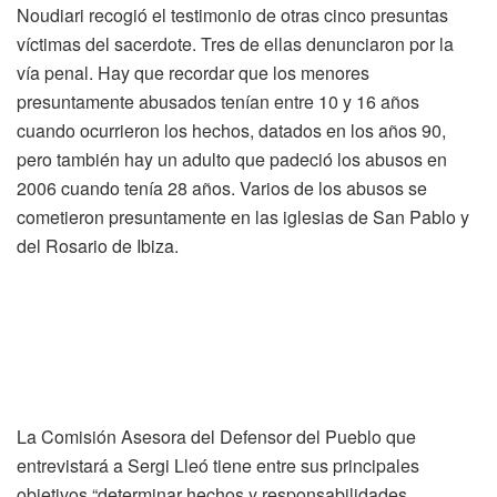
Noudiari recogió el testimonio de otras cinco presuntas
víctimas del sacerdote. Tres de ellas denunciaron por la
vía penal. Hay que recordar que los menores
presuntamente abusados tenían entre 10 y 16 años
cuando ocurrieron los hechos, datados en los años 90,
pero también hay un adulto que padeció los abusos en
2006 cuando tenía 28 años. Varios de los abusos se
cometieron presuntamente en las iglesias de San Pablo y
del Rosario de Ibiza.
La Comisión Asesora del Defensor del Pueblo que
entrevistará a Sergi Lleó tiene entre sus principales
objetivos “determinar hechos y responsabilidades,