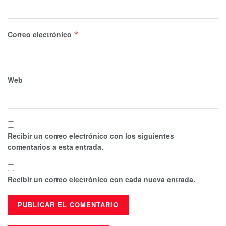
Correo electrónico
*
Web
Recibir un correo electrónico con los siguientes
comentarios a esta entrada.
Recibir un correo electrónico con cada nueva entrada.