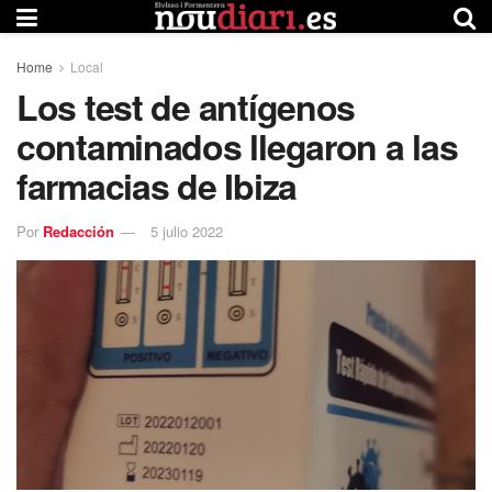
Home
Local
Los test de antígenos
contaminados llegaron a las
farmacias de Ibiza
Por
Redacción
5 julio 2022