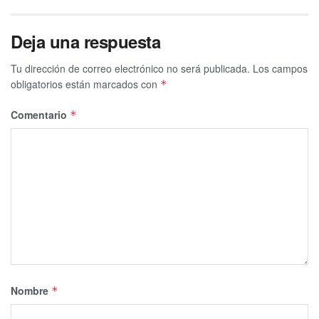
Deja una respuesta
Tu dirección de correo electrónico no será publicada.
Los campos
obligatorios están marcados con
*
Comentario
*
Nombre
*