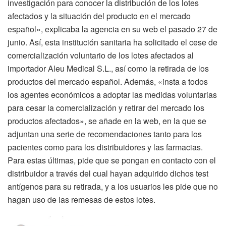
investigación para conocer la distribución de los lotes
afectados y la situación del producto en el mercado
español», explicaba la agencia en su web el pasado 27 de
junio. Así, esta institución sanitaria ha solicitado el cese de
comercialización voluntario de los lotes afectados al
importador Aleu Medical S.L., así como la retirada de los
productos del mercado español. Además, «insta a todos
los agentes económicos a adoptar las medidas voluntarias
para cesar la comercialización y retirar del mercado los
productos afectados», se añade en la web, en la que se
adjuntan una serie de recomendaciones tanto para los
pacientes como para los distribuidores y las farmacias.
Para estas últimas, pide que se pongan en contacto con el
distribuidor a través del cual hayan adquirido dichos test
antígenos para su retirada, y a los usuarios les pide que no
hagan uso de las remesas de estos lotes.