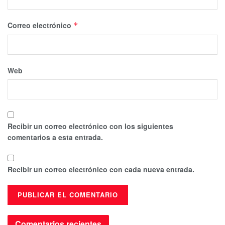
Correo electrónico
*
Web
Recibir un correo electrónico con los siguientes
comentarios a esta entrada.
Recibir un correo electrónico con cada nueva entrada.
Comentarios recientes