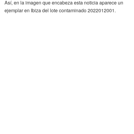
Así, en la imagen que encabeza esta noticia aparece un
ejemplar en Ibiza del lote contaminado 2022012001.