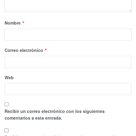
Nombre
*
Correo electrónico
*
Web
Recibir un correo electrónico con los siguientes
comentarios a esta entrada.