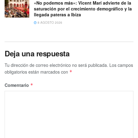
«No podemos más»: Vicent Marí advierte de la
saturación por el crecimiento demográfico y la
llegada pateras a Ibiza
8 AGOSTO 2026
Deja una respuesta
Tu dirección de correo electrónico no será publicada.
Los campos
obligatorios están marcados con
*
Comentario
*