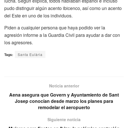
lucha. Según explica, todos hablaban español e incluso
pudo distinguir algún acento ibicenco, así como un acento
del Este en uno de los individuos.
Piden a cualquier persona que haya podido ver la
agresión informe a la Guardia Civil para ayudar a dar con
los agresores.
Tags:
Santa Eulària
Noticia anterior
Aena asegura que Govern y Ayuntamiento de Sant
Josep conocían desde marzo los planes para
remodelar el aeropuerto
Siguiente noticia