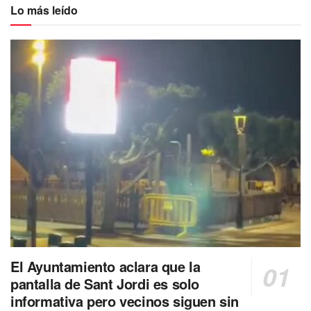
Lo más leído
El Ayuntamiento aclara que la
pantalla de Sant Jordi es solo
informativa pero vecinos siguen sin