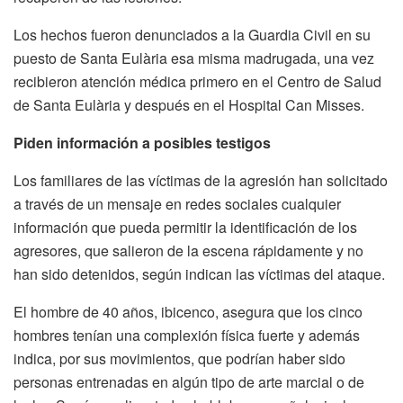
Los hechos fueron denunciados a la Guardia Civil en su
puesto de Santa Eulària esa misma madrugada, una vez
recibieron atención médica primero en el Centro de Salud
de Santa Eulària y después en el Hospital Can Misses.
Piden información a posibles testigos
Los familiares de las víctimas de la agresión han solicitado
a través de un mensaje en redes sociales cualquier
información que pueda permitir la identificación de los
agresores, que salieron de la escena rápidamente y no
han sido detenidos, según indican las víctimas del ataque.
El hombre de 40 años, ibicenco, asegura que los cinco
hombres tenían una complexión física fuerte y además
indica, por sus movimientos, que podrían haber sido
personas entrenadas en algún tipo de arte marcial o de