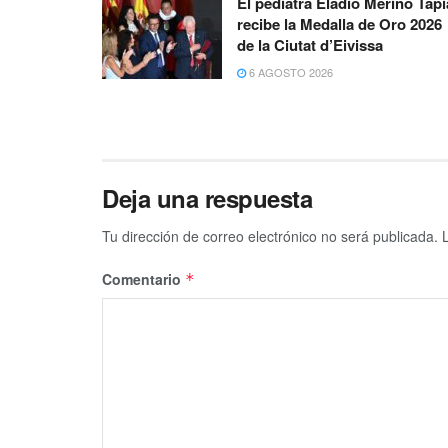
El pediatra Eladio Merino Tapi
recibe la Medalla de Oro 2026
de la Ciutat d’Eivissa
6 AGOSTO 2026
Deja una respuesta
Tu dirección de correo electrónico no será publicada.
Comentario
*