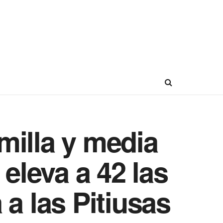
milla y media
eleva a 42 las
a las Pitiusas