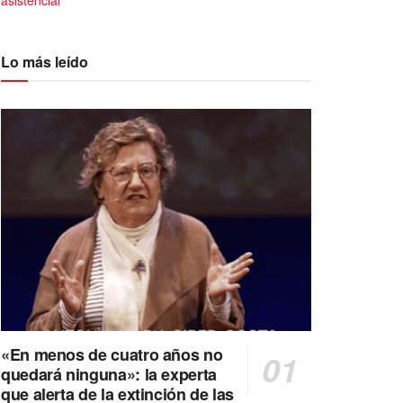
asistencial
Lo más leído
«En menos de cuatro años no
quedará ninguna»: la experta
que alerta de la extinción de las