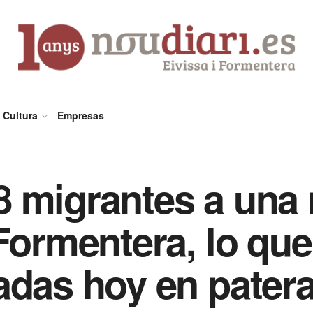
Cultura
Empresas
 migrantes a una 
Formentera, lo que 
das hoy en patera 