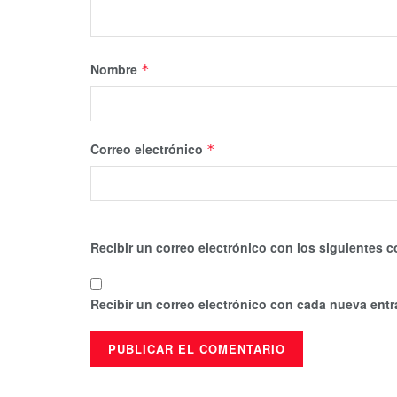
Nombre
*
Correo electrónico
*
Recibir un correo electrónico con los siguientes c
Recibir un correo electrónico con cada nueva entr