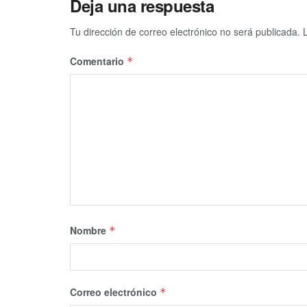
Deja una respuesta
Tu dirección de correo electrónico no será publicada.
Comentario
*
Nombre
*
Correo electrónico
*