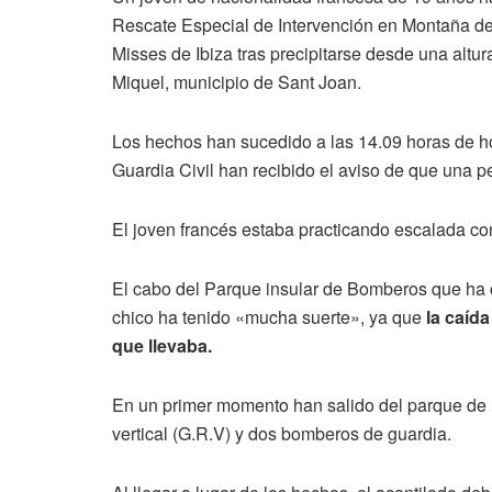
Rescate Especial de Intervención en Montaña de 
Misses de Ibiza tras precipitarse desde una alt
Miquel, municipio de Sant Joan.
Los hechos han sucedido a las 14.09 horas de h
Guardia Civil han recibido el aviso de que una 
El joven francés estaba practicando escalada co
El cabo del Parque insular de Bomberos que ha
chico ha tenido «mucha suerte», ya que
la caída
que llevaba.
En un primer momento han salido del parque de 
vertical (G.R.V) y dos bomberos de guardia.