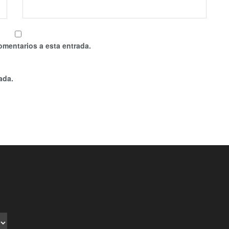
omentarios a esta entrada.
ada.