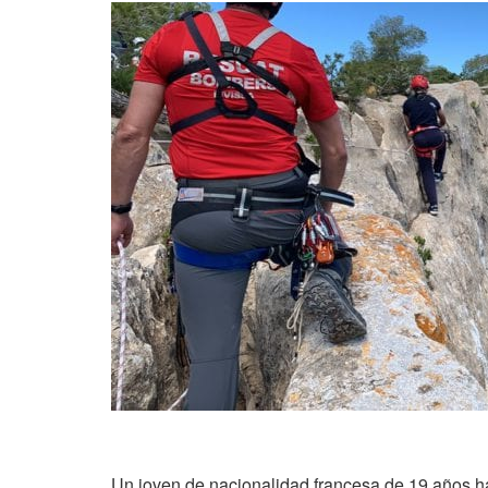
Un joven de nacionalidad francesa de 19 años ha