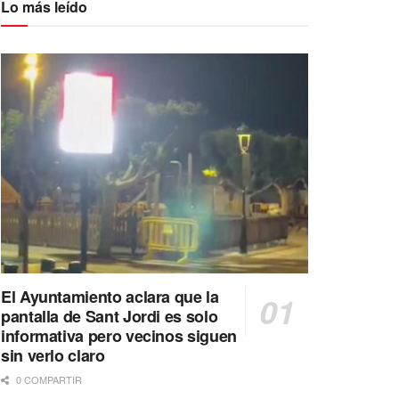
Lo más leído
El Ayuntamiento aclara que la
pantalla de Sant Jordi es solo
informativa pero vecinos siguen
sin verlo claro
0 COMPARTIR