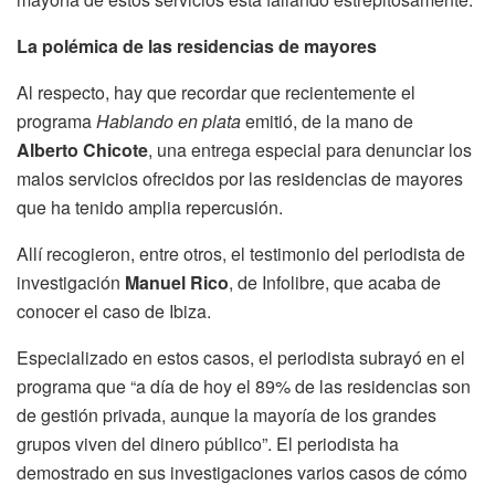
La polémica de las residencias de mayores
Al respecto, hay que recordar que recientemente el
programa
Hablando en plata
emitió, de la mano de
Alberto Chicote
, una entrega especial para denunciar los
malos servicios ofrecidos por las residencias de mayores
que ha tenido amplia repercusión.
Allí recogieron, entre otros, el testimonio del periodista de
investigación
Manuel Rico
, de Infolibre, que acaba de
conocer el caso de Ibiza.
Especializado en estos casos, el periodista subrayó en el
programa que “a día de hoy el 89% de las residencias son
de gestión privada, aunque la mayoría de los grandes
grupos viven del dinero público”. El periodista ha
demostrado en sus investigaciones varios casos de cómo