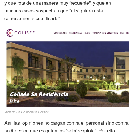
y que rota de una manera muy frecuente”, y que en
muchos casos sospechan que “ni siquiera está
correctamente cualificado”.
Web de Sa Residència Colisée.
Así, las opiniones no cargan contra el personal sino contra
la dirección que es quien los “sobreexplota”. Por ello