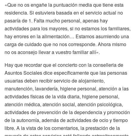
«Que no os engañe la puntuación media que tiene esta
residencia. Si estuviera basada en el servicio actual no
pasaría de 1. Falta mucho personal, apenas hay
actividades para los mayores, si no estamos los familiares,
hay errores en la alimentación… Estamos asumiendo una
carga de cuidado que no nos corresponde. Ahora mismo
no os aconsejo llevar a vuestro familiar allí».
Hay que recordar que el concierto con la conselleria de
Asuntos Sociales dice específicamente que las personas
usuarias deben recibir servicio de alojamiento,
manutención, lavandería, higiene personal, atención a las
actividades físicas de la vida diaria, higiene personal,
atención médica, atención social, atención psicológica,
actividades de prevención de la dependencia y promoción
de la autonomía, además de actividades de ocio y tiempo
libre. A la vista de los comentarios, la prestación de la
mayoría de estos servicios está fallando estrepitosamente.