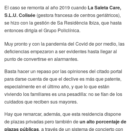
El caso se remonta al año 2019 cuando
La Saleta Care,
S.L.U.
Colisée
(gestora francesa de centros geriátricos),
se hizo con la gestión de Sa Residència Ibiza, que hasta
entonces dirigía el Grupo Policlínica.
Muy pronto y con la pandemia del Covid de por medio, las
deficiencias empezaron a ser evidentes hasta llegar al
punto de convertirse en alarmantes.
Basta hacer un repaso por las opiniones del citado portal
para darse cuenta de que el declive es más que patente,
especialmente en el último año, y que lo que están
viviendo los familiares es una pesadilla: no se fían de los
cuidados que reciben sus mayores.
Hay que remarcar, además, que esta residencia dispone
de plazas privadas pero también de
un alto porcentaje de
plazas públicas
, a través de un sistema de concierto con