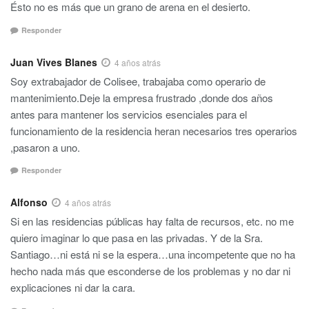
Ésto no es más que un grano de arena en el desierto.
Responder
Juan Vives Blanes
4 años atrás
Soy extrabajador de Colisee, trabajaba como operario de
mantenimiento.Deje la empresa frustrado ,donde dos años
antes para mantener los servicios esenciales para el
funcionamiento de la residencia heran necesarios tres operarios
,pasaron a uno.
Responder
Alfonso
4 años atrás
Si en las residencias públicas hay falta de recursos, etc. no me
quiero imaginar lo que pasa en las privadas. Y de la Sra.
Santiago…ni está ni se la espera…una incompetente que no ha
hecho nada más que esconderse de los problemas y no dar ni
explicaciones ni dar la cara.