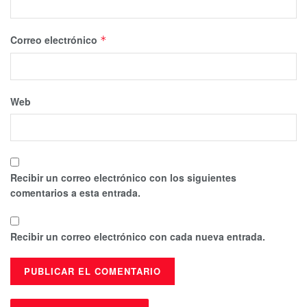
Correo electrónico
*
Web
Recibir un correo electrónico con los siguientes
comentarios a esta entrada.
Recibir un correo electrónico con cada nueva entrada.