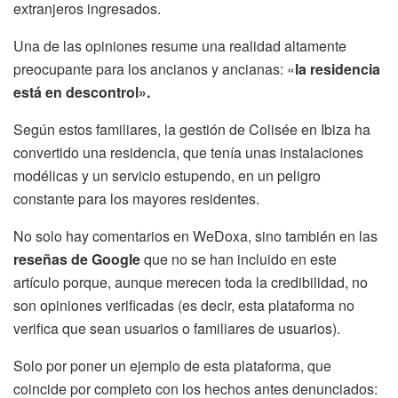
extranjeros ingresados.
Una de las opiniones resume una realidad altamente
preocupante para los ancianos y ancianas: «
la residencia
está en descontrol».
Según estos familiares, la gestión de Colisée en Ibiza ha
convertido una residencia, que tenía unas instalaciones
modélicas y un servicio estupendo, en un peligro
constante para los mayores residentes.
No solo hay comentarios en WeDoxa, sino también en las
reseñas de Google
que no se han incluido en este
artículo porque, aunque merecen toda la credibilidad, no
son opiniones verificadas (es decir, esta plataforma no
verifica que sean usuarios o familiares de usuarios).
Solo por poner un ejemplo de esta plataforma, que
coincide por completo con los hechos antes denunciados: