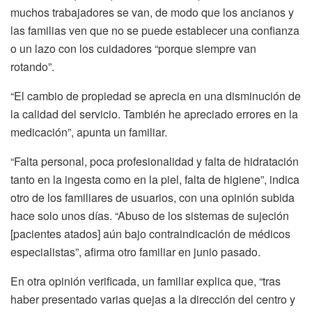
muchos trabajadores se van, de modo que los ancianos y
las familias ven que no se puede establecer una confianza
o un lazo con los cuidadores “porque siempre van
rotando”.
“El cambio de propiedad se aprecia en una disminución de
la calidad del servicio. También he apreciado errores en la
medicación”, apunta un familiar.
“Falta personal, poca profesionalidad y falta de hidratación
tanto en la ingesta como en la piel, falta de higiene”, indica
otro de los familiares de usuarios, con una opinión subida
hace solo unos días. “Abuso de los sistemas de sujeción
[pacientes atados] aún bajo contraindicación de médicos
especialistas”, afirma otro familiar en junio pasado.
En otra opinión verificada, un familiar explica que, “tras
haber presentado varias quejas a la dirección del centro y