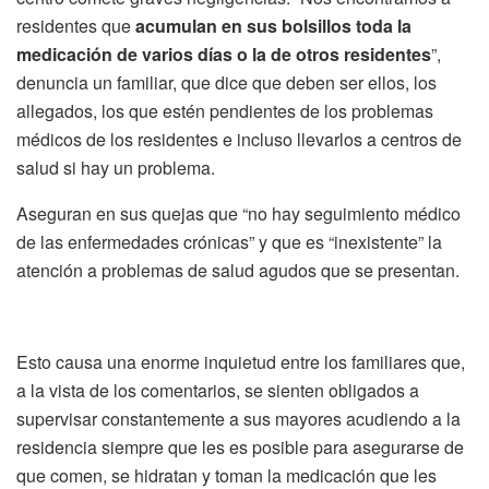
residentes que
acumulan en sus bolsillos toda la
medicación de varios días o
la de otros residentes
”,
denuncia un familiar, que dice que deben ser ellos, los
allegados, los que estén pendientes de los problemas
médicos de los residentes e incluso llevarlos a centros de
salud si hay un problema.
Aseguran en sus quejas que “no hay seguimiento médico
de las enfermedades crónicas” y que es “inexistente” la
atención a problemas de salud agudos que se presentan.
Esto causa una enorme inquietud entre los familiares que,
a la vista de los comentarios, se sienten obligados a
supervisar constantemente a sus mayores acudiendo a la
residencia siempre que les es posible para asegurarse de
que comen, se hidratan y toman la medicación que les