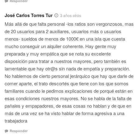
Responder
José Carlos Torres Tur
3 años atrás
Más allá de que falta personal -los ratios son vergonzosos, mas
de 20 usuarios para 2 auxiliares, usuarios más o usuarios
menos- sueldos de menos de 1000€ en una isla que cuesta
mucho conseguir un alquiler coherente. Hay gente muy
preparada y muy empática que se nota su excelente
disposición para tratar a nuestros mayores, pero también es
lamentable que hay otr@s sin nada de empatía y preparación.
No hablemos de cierto personal jerárquico que hay que darle de
comer aparte, el trato descortés que tiene con los que somos
familiares cuando le pedimos explicaciones de porqué están en
esas condiciones nuestros mayores. No se habla de la falta de
pañales y empapadores, de esas cosas no hablan y de que en
más de una vez se ha visto hablar de forma agresiva a una
trabajadora
Responder