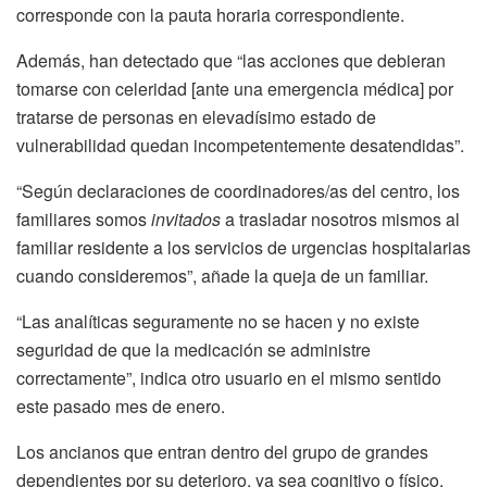
corresponde con la pauta horaria correspondiente.
Además, han detectado que “las acciones que debieran
tomarse con celeridad [ante una emergencia médica] por
tratarse de personas en elevadísimo estado de
vulnerabilidad quedan incompetentemente desatendidas”.
“Según declaraciones de coordinadores/as del centro, los
familiares somos
invitados
a trasladar nosotros mismos al
familiar residente a los servicios de urgencias hospitalarias
cuando consideremos”, añade la queja de un familiar.
“Las analíticas seguramente no se hacen y no existe
seguridad de que la medicación se administre
correctamente”, indica otro usuario en el mismo sentido
este pasado mes de enero.
Los ancianos que entran dentro del grupo de grandes
dependientes por su deterioro, ya sea cognitivo o físico,