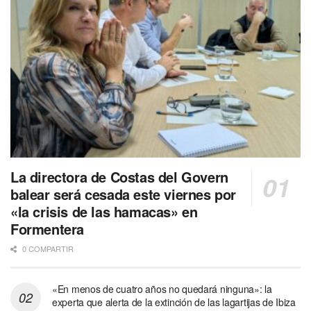
La directora de Costas del Govern
balear será cesada este viernes por
«la crisis de las hamacas» en
Formentera
0 COMPARTIR
«En menos de cuatro años no quedará ninguna»: la
experta que alerta de la extinción de las lagartijas de Ibiza