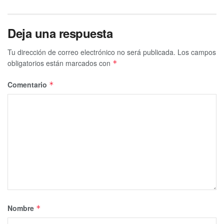
Deja una respuesta
Tu dirección de correo electrónico no será publicada.
Los campos
obligatorios están marcados con
*
Comentario
*
Nombre
*