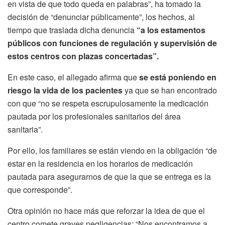
en vista de que todo queda en palabras”, ha tomado la
decisión de “denunciar públicamente”, los hechos, al
tiempo que traslada dicha denuncia
“a los estamentos
públicos con funciones de regulación y supervisión de
estos centros con plazas concertadas”.
En este caso, el allegado afirma que
se está poniendo en
riesgo la vida de los pacientes
ya que se han encontrado
con que “no se respeta escrupulosamente la medicación
pautada por los profesionales sanitarios del área
sanitaria”.
Por ello, los familiares se están viendo en la obligación “de
estar en la residencia en los horarios de medicación
pautada para asegurarnos de que la que se entrega es la
que corresponde”.
Otra opinión no hace más que reforzar la idea de que el
centro comete graves negligencias: “Nos encontramos a