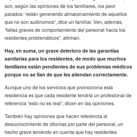
son, según las opiniones de los familiares, los peor
parados: “están generando
almacenamiento
de aquellos
que no son autónomos”, dice un familiar. Ven, además,
“faltas graves de comportamiento del personal hacia los
residentes problemáticos”, afirman.
Hay, en suma, un grave deterioro de las garantías
sanitarias para los residentes, de modo que muchos
familiares están pendientes de sus problemas médicos
porque no se fían de que les atiendan correctamente.
Aunque uno de los servicios que promociona esta
residencia es que cada residente tendría un profesional de
referencia “esto no es real”, dicen en las opiniones.
También hay opiniones que hacen referencia al
desconocimiento de idiomas por parte del personal, un
hecho grave teniendo en cuenta que hay residentes