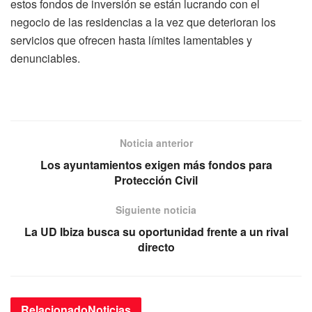
estos fondos de inversión se están lucrando con el
negocio de las residencias a la vez que deterioran los
servicios que ofrecen hasta límites lamentables y
denunciables.
Noticia anterior
Los ayuntamientos exigen más fondos para
Protección Civil
Siguiente noticia
La UD Ibiza busca su oportunidad frente a un rival
directo
Relacionado
Noticias