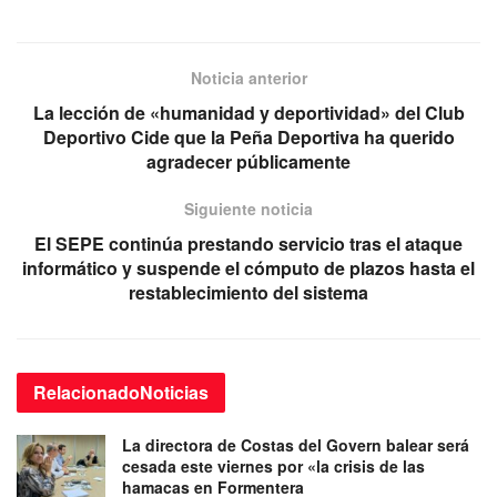
Noticia anterior
La lección de «humanidad y deportividad» del Club
Deportivo Cide que la Peña Deportiva ha querido
agradecer públicamente
Siguiente noticia
El SEPE continúa prestando servicio tras el ataque
informático y suspende el cómputo de plazos hasta el
restablecimiento del sistema
Relacionado
Noticias
La directora de Costas del Govern balear será
cesada este viernes por «la crisis de las
hamacas en Formentera