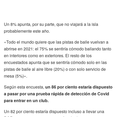
Un 8% apunta, por su parte, que no viajará a la isla
probablemente este año.
«Todo el mundo quiere que las pistas de baile vuelvan a
abrirse en 2021: el 75% se sentiría cómodo bailando tanto
en interiores como en exteriores. El resto de los
encuestados apunta que se sentiría cómodo solo en las
pistas de baile al aire libre (20%) o con solo servicio de
mesa (5%)».
Según esta encuesta,
un 86 por ciento estaría dispuesto
a pasar por una prueba rápida de detección de Covid
para entrar en un club.
Un 82 por ciento estaría dispuesto incluso a llevar una