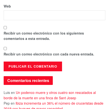
Web
Recibir un correo electrónico con los siguientes
comentarios a esta entrada.
Recibir un correo electrónico con cada nueva entrada.
Comentarios recientes
Luis
en
Un podenco muere y otros cuatro son rescatados al
borde de la muerte en una finca de Sant Josep
Pep
en
Ibiza incrementa un 36% el número de cruceristas desde
2019 con buques de mayor capacidad