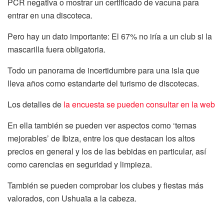
PCR negativa o mostrar un certificado de vacuna para
entrar en una discoteca.
Pero hay un dato importante: El 67% no iría a un club si la
mascarilla fuera obligatoria.
Todo un panorama de incertidumbre para una isla que
lleva años como estandarte del turismo de discotecas.
Los detalles de
la encuesta se pueden consultar en la web
En ella también se pueden ver aspectos como ‘temas
mejorables’ de Ibiza, entre los que destacan los altos
precios en general y los de las bebidas en particular, así
como carencias en seguridad y limpieza.
También se pueden comprobar los clubes y fiestas más
valorados, con Ushuaïa a la cabeza.