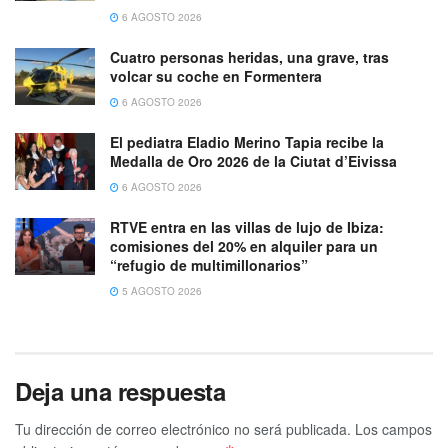
6 AGOSTO 2026
Cuatro personas heridas, una grave, tras
volcar su coche en Formentera
6 AGOSTO 2026
El pediatra Eladio Merino Tapia recibe la
Medalla de Oro 2026 de la Ciutat d’Eivissa
6 AGOSTO 2026
RTVE entra en las villas de lujo de Ibiza:
comisiones del 20% en alquiler para un
“refugio de multimillonarios”
5 AGOSTO 2026
Deja una respuesta
Tu dirección de correo electrónico no será publicada.
Los campos