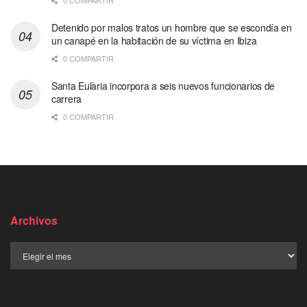
0 COMPARTIR
Detenido por malos tratos un hombre que se escondía en
un canapé en la habitación de su víctima en Ibiza
0 COMPARTIR
Santa Eulària incorpora a seis nuevos funcionarios de
carrera
0 COMPARTIR
Archivos