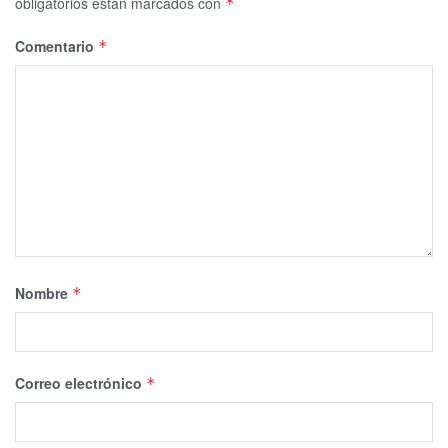
obligatorios están marcados con
*
Comentario
*
Nombre
*
Correo electrónico
*