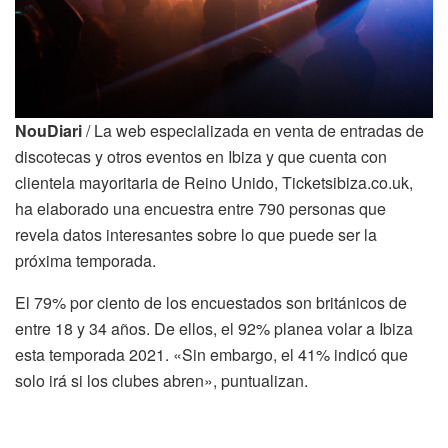
NouDiari
/ La web especializada en venta de entradas de
discotecas y otros eventos en Ibiza y que cuenta con
clientela mayoritaria de Reino Unido, Ticketsibiza.co.uk,
ha elaborado una encuestra entre 790 personas que
revela datos interesantes sobre lo que puede ser la
próxima temporada.
El 79% por ciento de los encuestados son británicos de
entre 18 y 34 años. De ellos, el 92% planea volar a Ibiza
esta temporada 2021. «Sin embargo, el 41% indicó que
solo irá si los clubes abren», puntualizan.