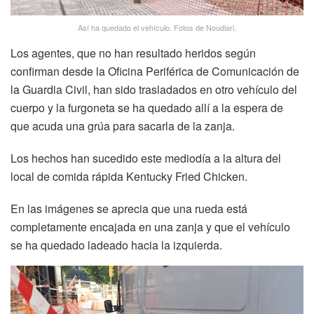
Así ha quedado el vehículo. Fotos de Noudiari.
Los agentes, que no han resultado heridos según
confirman desde la Oficina Periférica de Comunicación de
la Guardia Civil, han sido trasladados en otro vehículo del
cuerpo y la furgoneta se ha quedado allí a la espera de
que acuda una grúa para sacarla de la zanja.
Los hechos han sucedido este mediodía a la altura del
local de comida rápida Kentucky Fried Chicken.
En las imágenes se aprecia que una rueda está
completamente encajada en una zanja y que el vehículo
se ha quedado ladeado hacia la izquierda.