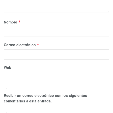
Nombre
*
Correo electrónico
*
Web
Recibir un correo electrónico con los siguientes
comentarios a esta entrada.