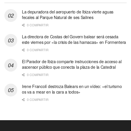
La depuradora del aeropuerto de Ibiza vierte aguas
fecales al Parque Natural de ses Salines
0 COMPARTIR
La directora de Costas del Govern balear será cesada
este viernes por «la crisis de las hamacas» en Formentera
0 COMPARTIR
El Parador de Ibiza comparte instrucciones de acceso al
ascensor público que conecta la plaza de la Catedral
0 COMPARTIR
Irene Francolí destroza Balears en un vídeo: «el turismo
os va a mear en la cara a todos»
0 COMPARTIR