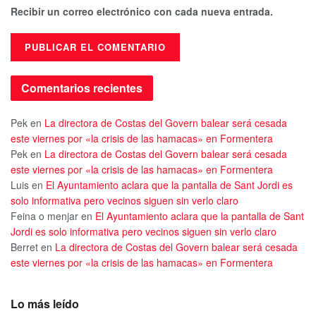
Recibir un correo electrónico con cada nueva entrada.
Comentarios recientes
Pek
en
La directora de Costas del Govern balear será cesada
este viernes por «la crisis de las hamacas» en Formentera
Pek
en
La directora de Costas del Govern balear será cesada
este viernes por «la crisis de las hamacas» en Formentera
Luis
en
El Ayuntamiento aclara que la pantalla de Sant Jordi es
solo informativa pero vecinos siguen sin verlo claro
Feina o menjar
en
El Ayuntamiento aclara que la pantalla de Sant
Jordi es solo informativa pero vecinos siguen sin verlo claro
Berret
en
La directora de Costas del Govern balear será cesada
este viernes por «la crisis de las hamacas» en Formentera
Lo más leído