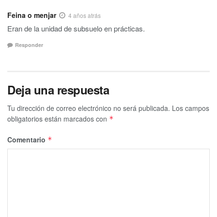
Feina o menjar
4 años atrás
Eran de la unidad de subsuelo en prácticas.
Responder
Deja una respuesta
Tu dirección de correo electrónico no será publicada.
Los campos
obligatorios están marcados con
*
Comentario
*