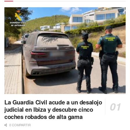
La Guardia Civil acude a un desalojo
judicial en Ibiza y descubre cinco
coches robados de alta gama
0 COMPARTIR