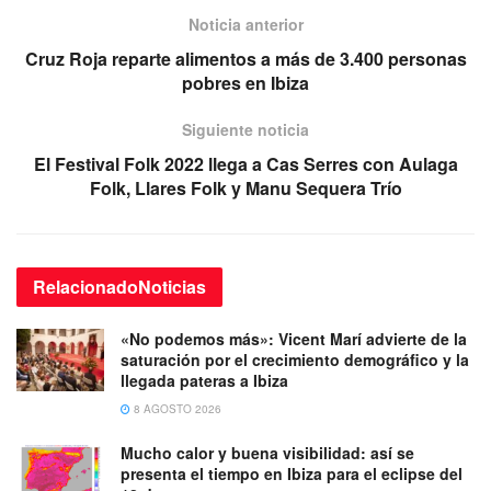
Noticia anterior
Cruz Roja reparte alimentos a más de 3.400 personas
pobres en Ibiza
Siguiente noticia
El Festival Folk 2022 llega a Cas Serres con Aulaga
Folk, Llares Folk y Manu Sequera Trío
Relacionado
Noticias
«No podemos más»: Vicent Marí advierte de la
saturación por el crecimiento demográfico y la
llegada pateras a Ibiza
8 AGOSTO 2026
Mucho calor y buena visibilidad: así se
presenta el tiempo en Ibiza para el eclipse del