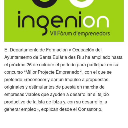
El Departamento de Formación y Ocupación del
Ayuntamiento de Santa Eulària des Riu ha ampliado hasta
el próximo 26 de octubre el periodo para participar en su
concurso “Millor Projecte Emprenedor”, con el que se
pretende «reconocer y dar un impulso a propuestas
originales y estimulantes de puesta en marcha de
empresas viables que ayuden a desarrollar el tejido
productivo de la isla de Ibiza y, con su desarrollo, a
generar empleo», explican desde el Consistorio.