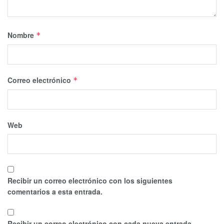
Nombre
*
Correo electrónico
*
Web
Recibir un correo electrónico con los siguientes
comentarios a esta entrada.
Recibir un correo electrónico con cada nueva entrada.