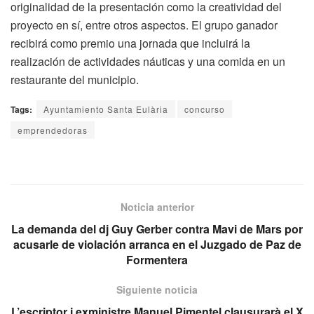
originalidad de la presentación como la creatividad del
proyecto en sí, entre otros aspectos. El grupo ganador
recibirá como premio una jornada que incluirá la
realización de actividades náuticas y una comida en un
restaurante del municipio.
Tags:
Ayuntamiento Santa Eulària
concurso
emprendedoras
Noticia anterior
La demanda del dj Guy Gerber contra Mavi de Mars por
acusarle de violación arranca en el Juzgado de Paz de
Formentera
Siguiente noticia
L’escriptor i exministre Manuel Pimentel clausurarà el X