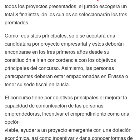
todos los proyectos presentados, el jurado escogerá un
total 8 finalistas, de los cuales se seleccionarán los tres
premiados.
Como requisitos principales, solo se aceptará una
candidatura por proyecto empresarial y estos deberán
encontrarse en los tres primeros años desde su
constitución e ir en concordancia con los objetivos
principales del concurso. Asimismo, las personas
participantes deberán estar empadronadas en Eivissa o
tener su sede fiscal en la isla.
El concurso tiene por objetivos principales el mejorar la
capacidad de comunicación de las personas
emprendedoras, incentivar el emprendimiento como una
opción
viable, ayudar a un proyecto emergente con una dotación
económica, así como incentivar y dar a conocer formas de