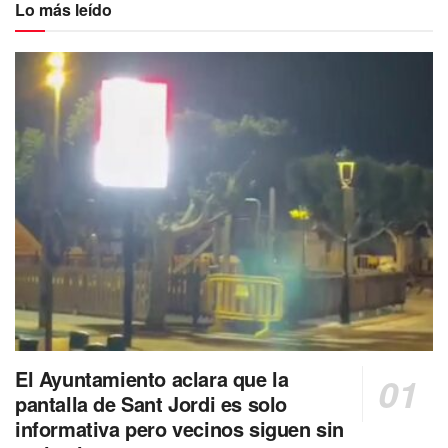
Lo más leído
El Ayuntamiento aclara que la
pantalla de Sant Jordi es solo
informativa pero vecinos siguen sin