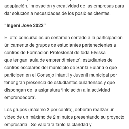
adaptación, innovación y creatividad de las empresas para
dar solución a necesidades de los posibles clientes.
“Ingeni Jove 2022”
El otro concurso es un certamen cerrado a la participación
únicamente de grupos de estudiantes pertenecientes a
centros de Formación Profesional de toda Eivissa
que tengan ‘aula de emprendimiento’; estudiantes de
centros escolares del municipio de Santa Eulària o que
participen en el Consejo Infantil y Juvenil municipal por
tener gran presencia de estudiantes eularienses y que
dispongan de la asignatura ‘Iniciación a la actividad
emprendedora’.
Los grupos (máximo 3 por centro), deberán realizar un
video de un máximo de 2 minutos presentando su proyecto
empresarial. Se valorará tanto la claridad y