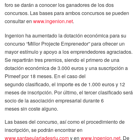
foro se darán a conocer los ganadores de los dos
concursos. Las bases para ambos concursos se pueden
consultar en
www.ingenion.net
.
Ingenion ha aumentado la dotación económica para su
concurso “Millor Projecte Emprenedor” para ofrecer un
mayor estímulo y apoyo a los emprendedores agraciados.
Se repartirán tres premios, siendo el primero de una
dotación económica de 3.000 euros y una suscripción a
Pimeef por 18 meses. En el caso del
segundo clasificado, el importe es de 1.000 euros y 12
meses de inscripción. Por último, el tercer clasificado será
socio de la asociación empresarial durante 6
meses sin coste alguno.
Las bases del concurso, así como el procedimiento de
inscripción, se podrán encontrar en
www.santaeulariadesriu.com
y en
www.ingenion.net
. De