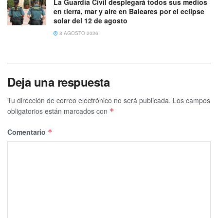
La Guardia Civil desplegará todos sus medios
en tierra, mar y aire en Baleares por el eclipse
solar del 12 de agosto
8 AGOSTO 2026
Deja una respuesta
Tu dirección de correo electrónico no será publicada.
Los campos
obligatorios están marcados con
*
Comentario
*