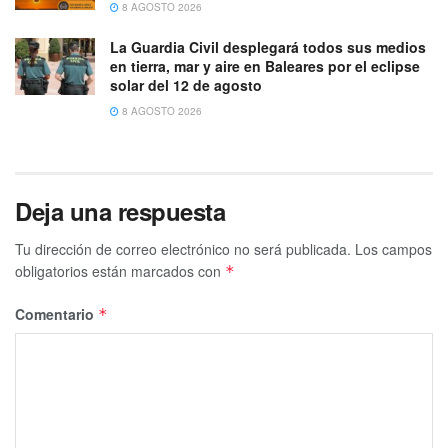
8 AGOSTO 2026
La Guardia Civil desplegará todos sus medios
en tierra, mar y aire en Baleares por el eclipse
solar del 12 de agosto
8 AGOSTO 2026
Deja una respuesta
Tu dirección de correo electrónico no será publicada.
Los campos
obligatorios están marcados con
*
Comentario
*