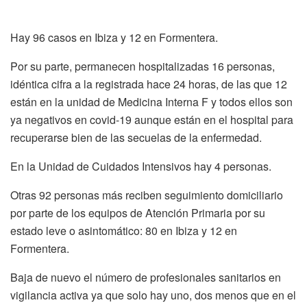
Hay 96 casos en Ibiza y 12 en Formentera.
Por su parte, permanecen hospitalizadas 16 personas,
idéntica cifra a la registrada hace 24 horas, de las que 12
están en la unidad de Medicina Interna F y todos ellos son
ya negativos en covid-19 aunque están en el hospital para
recuperarse bien de las secuelas de la enfermedad.
En la Unidad de Cuidados Intensivos hay 4 personas.
Otras 92 personas más reciben seguimiento domiciliario
por parte de los equipos de Atención Primaria por su
estado leve o asintomático: 80 en Ibiza y 12 en
Formentera.
Baja de nuevo el número de profesionales sanitarios en
vigilancia activa ya que solo hay uno, dos menos que en el