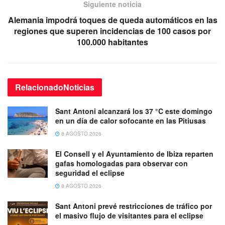
Siguiente noticia
Alemania impodrá toques de queda automáticos en las
regiones que superen incidencias de 100 casos por
100.000 habitantes
Relacionado
Noticias
Sant Antoni alcanzará los 37 °C este domingo
en un día de calor sofocante en las Pitiusas
8 AGOSTO 2026
El Consell y el Ayuntamiento de Ibiza reparten
gafas homologadas para observar con
seguridad el eclipse
8 AGOSTO 2026
Sant Antoni prevé restricciones de tráfico por
el masivo flujo de visitantes para el eclipse