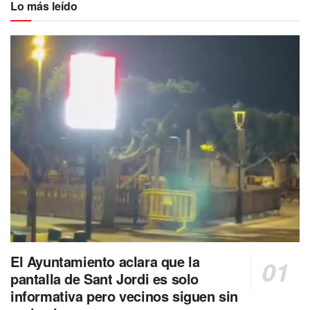
Lo más leído
El Ayuntamiento aclara que la
pantalla de Sant Jordi es solo
informativa pero vecinos siguen sin