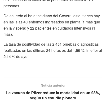
personas.
De acuerdo al balance diario del Govern, este martes hay
en las islas 43 enfermos ingresados en planta (1 más que
en la víspera) y 22 pacientes en cuidados intensivos (1
más).
La tasa de positividad de las 2.451 pruebas diagnósticas
realizadas en las últimas 24 horas es del 1,55 %, inferior al
2,14 % de ayer.
Noticia anterior
La vacuna de Pfizer reduce la mortalidad en un 98%,
según un estudio pionero