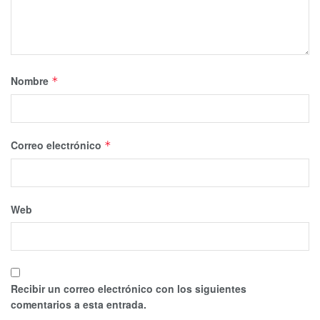
Nombre
*
Correo electrónico
*
Web
Recibir un correo electrónico con los siguientes
comentarios a esta entrada.