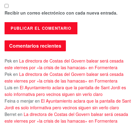
Recibir un correo electrónico con cada nueva entrada.
Comentarios recientes
Pek
en
La directora de Costas del Govern balear será cesada
este viernes por «la crisis de las hamacas» en Formentera
Pek
en
La directora de Costas del Govern balear será cesada
este viernes por «la crisis de las hamacas» en Formentera
Luis
en
El Ayuntamiento aclara que la pantalla de Sant Jordi es
solo informativa pero vecinos siguen sin verlo claro
Feina o menjar
en
El Ayuntamiento aclara que la pantalla de Sant
Jordi es solo informativa pero vecinos siguen sin verlo claro
Berret
en
La directora de Costas del Govern balear será cesada
este viernes por «la crisis de las hamacas» en Formentera