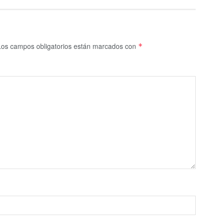
Los campos obligatorios están marcados con
*