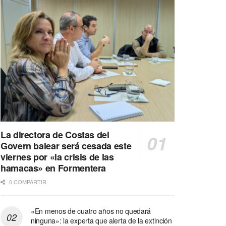
La directora de Costas del
Govern balear será cesada este
viernes por «la crisis de las
hamacas» en Formentera
0 COMPARTIR
«En menos de cuatro años no quedará
ninguna»: la experta que alerta de la extinción