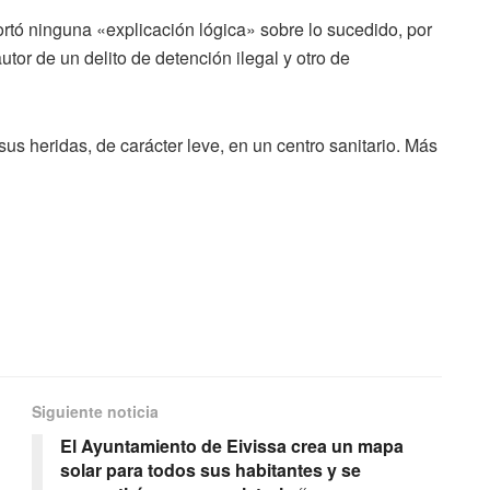
rtó ninguna «explicación lógica» sobre lo sucedido, por
tor de un delito de detención ilegal y otro de
sus heridas, de carácter leve, en un centro sanitario. Más
Siguiente noticia
El Ayuntamiento de Eivissa crea un mapa
solar para todos sus habitantes y se