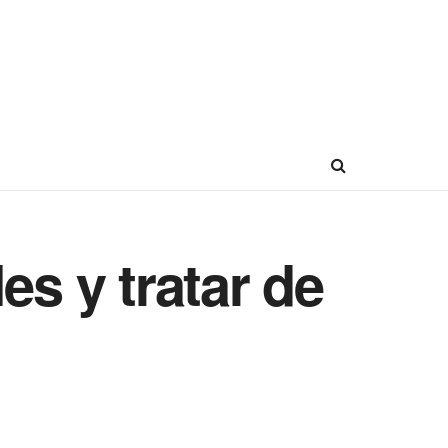
es y tratar de