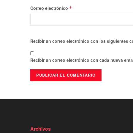
Correo electrónico
*
Recibir un correo electrónico con los siguientes c
Recibir un correo electrónico con cada nueva entr
Archivos