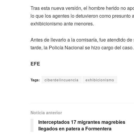
Tras esta nueva versión, el hombre herido no apo
lo que los agentes lo detuvieron como presunto au
exhibicionismo ante menores.
Antes de llevarlo a la comisaría, fue atendido de 
tarde, la Policía Nacional se hizo cargo del caso.
EFE
Tags:
ciberdelincuencia
exhibicionismo
Noticia anterior
Interceptados 17 migrantes magrebíes
llegados en patera a Formentera