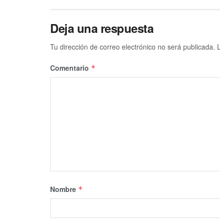
Deja una respuesta
Tu dirección de correo electrónico no será publicada.
Comentario
*
Nombre
*