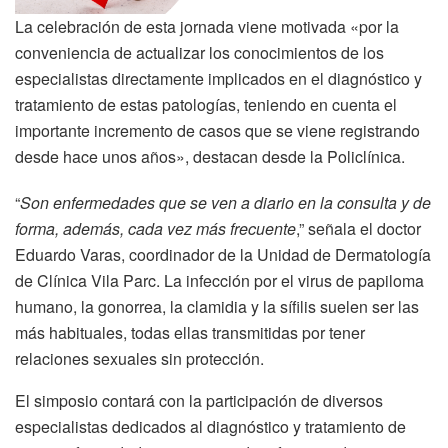
La celebración de esta jornada viene motivada «por la
conveniencia de actualizar los conocimientos de los
especialistas directamente implicados en el diagnóstico y
tratamiento de estas patologías, teniendo en cuenta el
importante incremento de casos que se viene registrando
desde hace unos años», destacan desde la Policlínica.
“
Son enfermedades que se ven a diario en la consulta y de
forma, además, cada vez más frecuente
,” señala el doctor
Eduardo Varas, coordinador de la Unidad de Dermatología
de Clínica Vila Parc. La infección por el virus de papiloma
humano, la gonorrea, la clamidia y la sífilis suelen ser las
más habituales, todas ellas transmitidas por tener
relaciones sexuales sin protección.
El simposio contará con la participación de diversos
especialistas dedicados al diagnóstico y tratamiento de