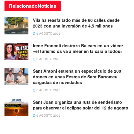
Relacionado
Noticias
Vila ha reasfaltado más de 60 calles desde
2023 con una inversión de 4,5 millones
6 AGOSTO 2026
Irene Francolí destroza Balears en un vídeo:
«el turismo os va a mear en la cara a todos»
6 AGOSTO 2026
Sant Antoni estrena un espectáculo de 200
drones en unas Festes de Sant Bartomeu
cargadas de novedades
6 AGOSTO 2026
Sant Joan organiza una ruta de senderismo
para observar el eclipse solar del 12 de agosto
6 AGOSTO 2026