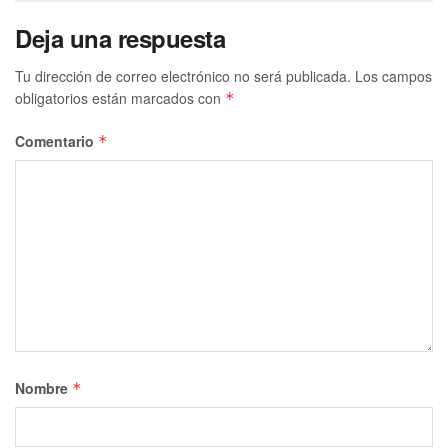
Deja una respuesta
Tu dirección de correo electrónico no será publicada.
Los campos
obligatorios están marcados con
*
Comentario
*
Nombre
*