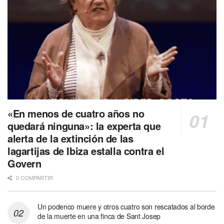
«En menos de cuatro años no
quedará ninguna»: la experta que
alerta de la extinción de las
lagartijas de Ibiza estalla contra el
Govern
0 COMPARTIR
Un podenco muere y otros cuatro son rescatados al borde
de la muerte en una finca de Sant Josep