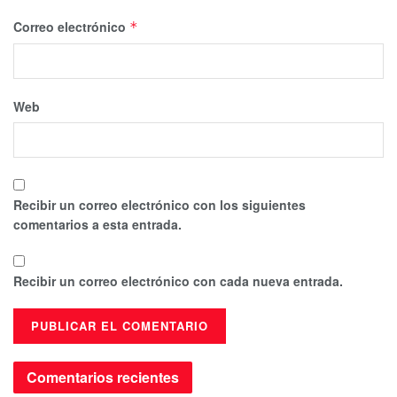
Correo electrónico
*
Web
Recibir un correo electrónico con los siguientes
comentarios a esta entrada.
Recibir un correo electrónico con cada nueva entrada.
Comentarios recientes