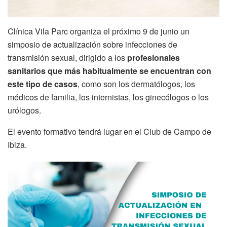
Clínica Vila Parc organiza el próximo 9 de junio un
simposio de actualización sobre infecciones de
transmisión sexual, dirigido a los
profesionales
sanitarios que más habitualmente se encuentran con
este tipo de casos
, como son los dermatólogos, los
médicos de familia, los internistas, los ginecólogos o los
urólogos.
El evento formativo tendrá lugar en el Club de Campo de
Ibiza.