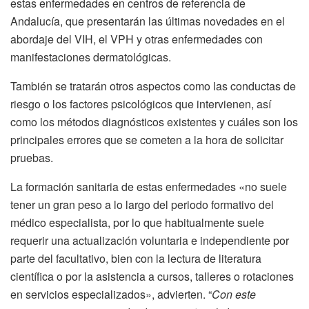
estas enfermedades en centros de referencia de
Andalucía, que presentarán las últimas novedades en el
abordaje del VIH, el VPH y otras enfermedades con
manifestaciones dermatológicas.
También se tratarán otros aspectos como las conductas de
riesgo o los factores psicológicos que intervienen, así
como los métodos diagnósticos existentes y cuáles son los
principales errores que se cometen a la hora de solicitar
pruebas.
La formación sanitaria de estas enfermedades «no suele
tener un gran peso a lo largo del periodo formativo del
médico especialista, por lo que habitualmente suele
requerir una actualización voluntaria e independiente por
parte del facultativo, bien con la lectura de literatura
científica o por la asistencia a cursos, talleres o rotaciones
en servicios especializados», advierten. “
Con este