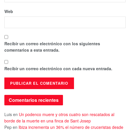
Web
Recibir un correo electrónico con los siguientes
comentarios a esta entrada.
Recibir un correo electrónico con cada nueva entrada.
Comentarios recientes
Luis
en
Un podenco muere y otros cuatro son rescatados al
borde de la muerte en una finca de Sant Josep
Pep
en
Ibiza incrementa un 36% el número de cruceristas desde