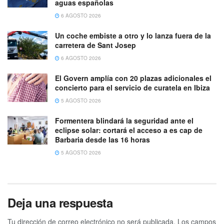
aguas españolas
6 AGOSTO 2026
Un coche embiste a otro y lo lanza fuera de la
carretera de Sant Josep
6 AGOSTO 2026
El Govern amplía con 20 plazas adicionales el
concierto para el servicio de curatela en Ibiza
5 AGOSTO 2026
Formentera blindará la seguridad ante el
eclipse solar: cortará el acceso a es cap de
Barbaria desde las 16 horas
5 AGOSTO 2026
Deja una respuesta
Tu dirección de correo electrónico no será publicada.
Los campos