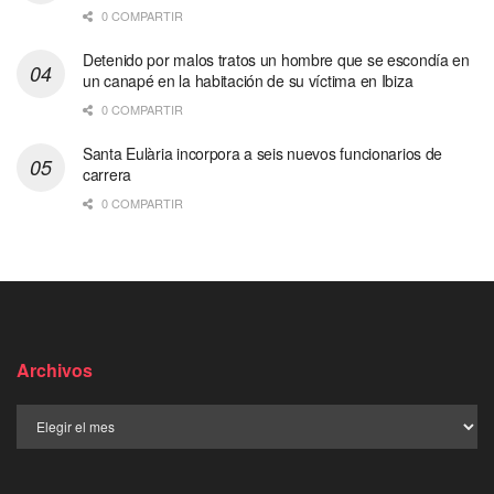
0 COMPARTIR
Detenido por malos tratos un hombre que se escondía en
un canapé en la habitación de su víctima en Ibiza
0 COMPARTIR
Santa Eulària incorpora a seis nuevos funcionarios de
carrera
0 COMPARTIR
Archivos