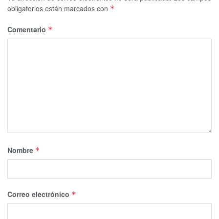
obligatorios están marcados con
*
Comentario
*
Nombre
*
Correo electrónico
*