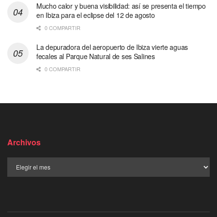
Mucho calor y buena visibilidad: así se presenta el tiempo
en Ibiza para el eclipse del 12 de agosto
0 COMPARTIR
La depuradora del aeropuerto de Ibiza vierte aguas
fecales al Parque Natural de ses Salines
0 COMPARTIR
Archivos