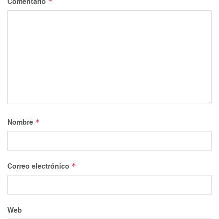
Comentario
*
Nombre
*
Correo electrónico
*
Web