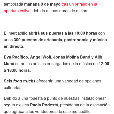
temporada
mañana 8 de mayo
tras un retraso en la
apertura estival
debido a unas obras de mejora.
El mercadillo
abrirá sus puertas a las 10:00 horas
con
unos
300 puestos de artesanía, gastronomía y música
en directo
.
Eva Pacífico, Ángel Wolf, Jonás Molina Band y Alih
Maná
serán los artistas encargados de la música de
12:00
a 18:00 horas
.
Seis
food trucks
ofrecerán una variedad de opciones
culinarias.
Debido a una “puesta a punto de nuestras instalaciones”,
según explica
Paola Podestá,
presidenta de la asociación
que agrupa a los vendedores de este mercadillo,