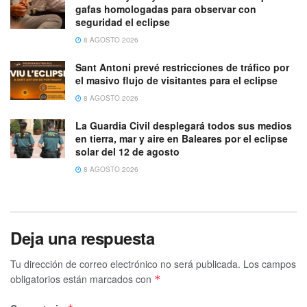
gafas homologadas para observar con
seguridad el eclipse
8 AGOSTO 2026
Sant Antoni prevé restricciones de tráfico por
el masivo flujo de visitantes para el eclipse
8 AGOSTO 2026
La Guardia Civil desplegará todos sus medios
en tierra, mar y aire en Baleares por el eclipse
solar del 12 de agosto
8 AGOSTO 2026
Deja una respuesta
Tu dirección de correo electrónico no será publicada.
Los campos
obligatorios están marcados con
*