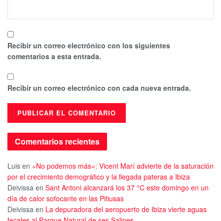
Recibir un correo electrónico con los siguientes
comentarios a esta entrada.
Recibir un correo electrónico con cada nueva entrada.
Comentarios recientes
Luis
en
«No podemos más»: Vicent Marí advierte de la saturación
por el crecimiento demográfico y la llegada pateras a Ibiza
Deivissa
en
Sant Antoni alcanzará los 37 °C este domingo en un
día de calor sofocante en las Pitiusas
Deivissa
en
La depuradora del aeropuerto de Ibiza vierte aguas
fecales al Parque Natural de ses Salines