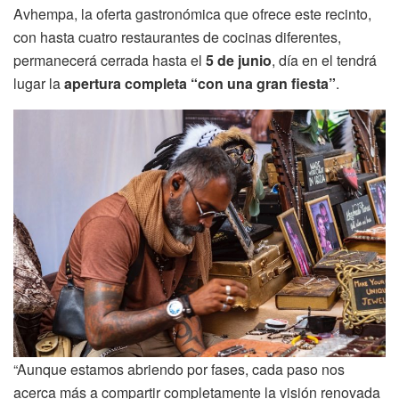
Avhempa, la oferta gastronómica que ofrece este recinto,
con hasta cuatro restaurantes de cocinas diferentes,
permanecerá cerrada hasta el
5 de junio
, día en el tendrá
lugar la
apertura completa “con una gran fiesta”
.
“Aunque estamos abriendo por fases, cada paso nos
acerca más a compartir completamente la visión renovada