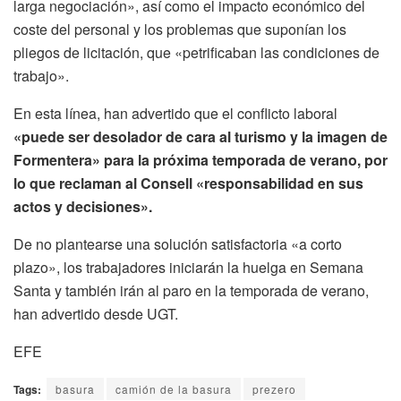
larga negociación», así como el impacto económico del
coste del personal y los problemas que suponían los
pliegos de licitación, que «petrificaban las condiciones de
trabajo».
En esta línea, han advertido que el conflicto laboral
«puede ser desolador de cara al turismo y la imagen de
Formentera» para la próxima temporada de verano, por
lo que reclaman al Consell «responsabilidad en sus
actos y decisiones».
De no plantearse una solución satisfactoria «a corto
plazo», los trabajadores iniciarán la huelga en Semana
Santa y también irán al paro en la temporada de verano,
han advertido desde UGT.
EFE
Tags:
basura
camión de la basura
prezero