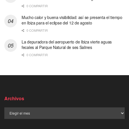
0 COMPARTIR
Mucho calor y buena visibilidad: así se presenta el tiempo
en Ibiza para el eclipse del 12 de agosto
0 COMPARTIR
La depuradora del aeropuerto de Ibiza vierte aguas
fecales al Parque Natural de ses Salines
0 COMPARTIR
Archivos