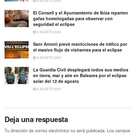
8 AGOSTO 2026
El Consell y el Ayuntamiento de Ibiza reparten
gafas homologadas para observar con
seguridad el eclipse
8 AGOSTO 2026
Sant Antoni prevé restricciones de tráfico por
el masivo flujo de visitantes para el eclipse
8 AGOSTO 2026
La Guardia Civil desplegará todos sus medios
en tierra, mar y aire en Baleares por el eclipse
solar del 12 de agosto
8 AGOSTO 2026
Deja una respuesta
Tu dirección de correo electrónico no será publicada.
Los campos