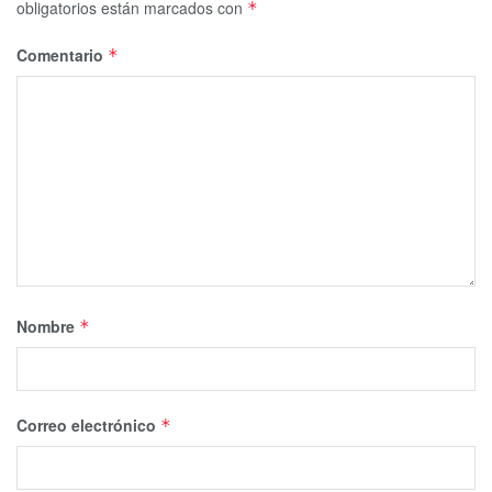
obligatorios están marcados con
*
Comentario
*
Nombre
*
Correo electrónico
*