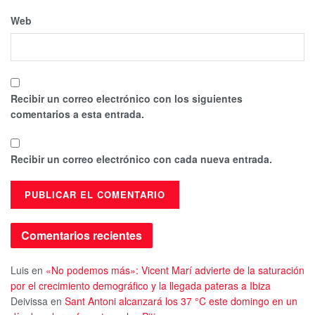
Web
Recibir un correo electrónico con los siguientes
comentarios a esta entrada.
Recibir un correo electrónico con cada nueva entrada.
Comentarios recientes
Luis
en
«No podemos más»: Vicent Marí advierte de la saturación
por el crecimiento demográfico y la llegada pateras a Ibiza
Deivissa
en
Sant Antoni alcanzará los 37 °C este domingo en un