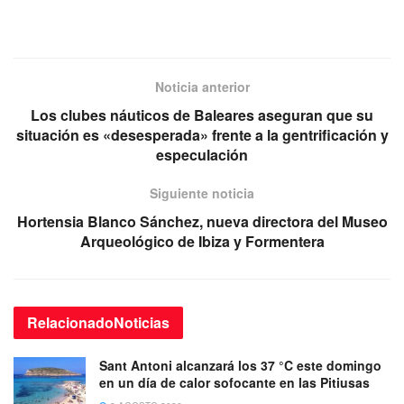
Noticia anterior
Los clubes náuticos de Baleares aseguran que su
situación es «desesperada» frente a la gentrificación y
especulación
Siguiente noticia
Hortensia Blanco Sánchez, nueva directora del Museo
Arqueológico de Ibiza y Formentera
Relacionado
Noticias
Sant Antoni alcanzará los 37 °C este domingo
en un día de calor sofocante en las Pitiusas