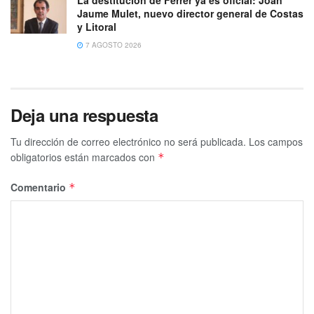
Jaume Mulet, nuevo director general de Costas
y Litoral
7 AGOSTO 2026
Deja una respuesta
Tu dirección de correo electrónico no será publicada.
Los campos
obligatorios están marcados con
*
Comentario
*