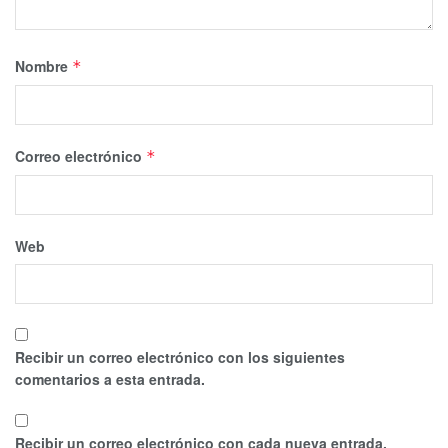
Nombre
*
Correo electrónico
*
Web
Recibir un correo electrónico con los siguientes
comentarios a esta entrada.
Recibir un correo electrónico con cada nueva entrada.