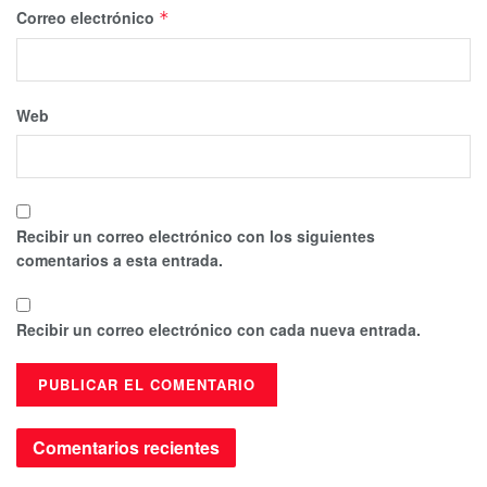
Correo electrónico
*
Web
Recibir un correo electrónico con los siguientes
comentarios a esta entrada.
Recibir un correo electrónico con cada nueva entrada.
Comentarios recientes