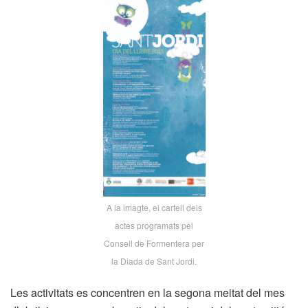
A la imagte, el cartell dels
actes programats pel
Consell de Formentera per
la Diada de Sant Jordi.
Les activitats es concentren en la segona meitat del mes