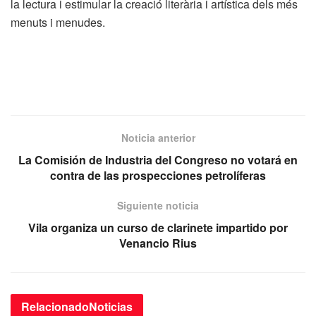
la lectura i estimular la creació literària i artística dels més
menuts i menudes.
Noticia anterior
La Comisión de Industria del Congreso no votará en
contra de las prospecciones petrolíferas
Siguiente noticia
Vila organiza un curso de clarinete impartido por
Venancio Rius
Relacionado
Noticias