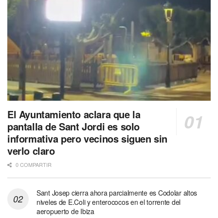
El Ayuntamiento aclara que la
pantalla de Sant Jordi es solo
informativa pero vecinos siguen sin
verlo claro
0 COMPARTIR
Sant Josep cierra ahora parcialmente es Codolar altos
niveles de E.Coli y enterococos en el torrente del
aeropuerto de Ibiza