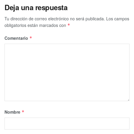
Deja una respuesta
Tu dirección de correo electrónico no será publicada.
Los campos
obligatorios están marcados con
*
Comentario
*
Nombre
*