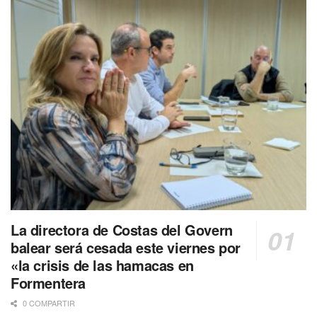
La directora de Costas del Govern
balear será cesada este viernes por
«la crisis de las hamacas en
Formentera
0 COMPARTIR