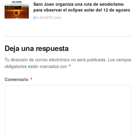
Sant Joan organiza una ruta de senderismo
para observar el eclipse solar del 12 de agosto
6 AGOSTO 2026
Deja una respuesta
Tu dirección de correo electrónico no será publicada.
Los campos
obligatorios están marcados con
*
Comentario
*