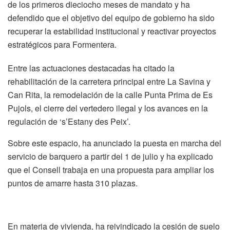
de los primeros dieciocho meses de mandato y ha
defendido que el objetivo del equipo de gobierno ha sido
recuperar la estabilidad institucional y reactivar proyectos
estratégicos para Formentera.
Entre las actuaciones destacadas ha citado la
rehabilitación de la carretera principal entre La Savina y
Can Rita, la remodelación de la calle Punta Prima de Es
Pujols, el cierre del vertedero ilegal y los avances en la
regulación de ‘s’Estany des Peix’.
Sobre este espacio, ha anunciado la puesta en marcha del
servicio de barquero a partir del 1 de julio y ha explicado
que el Consell trabaja en una propuesta para ampliar los
puntos de amarre hasta 310 plazas.
En materia de vivienda, ha reivindicado la cesión de suelo