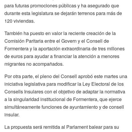
para futuras promociones públicas y ha asegurado que
durante esta legislatura se dejarán terrenos para más de
120 viviendas.
También ha puesto en valor la reciente creación de la
Comisión Paritaria entre el Govern y el Consell de
Formentera y la aportación extraordinaria de tres millones
de euros para ayudar a financiar la atención a menores
migrantes no acompañados.
Por otra parte, el pleno del Consell aprobó este martes una
iniciativa legislativa para modificar la Ley Electoral de los
Consells Insulares con el objetivo de adaptar la normativa
a la singularidad institucional de Formentera, que ejerce
simultáneamente funciones de ayuntamiento y de consell
insular.
La propuesta será remitida al Parlament balear para su