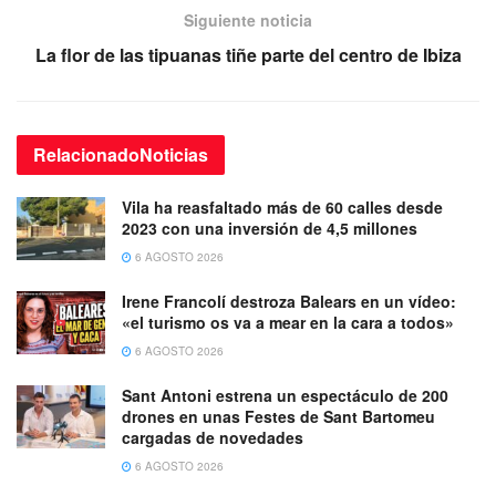
Siguiente noticia
La flor de las tipuanas tiñe parte del centro de Ibiza
Relacionado
Noticias
Vila ha reasfaltado más de 60 calles desde
2023 con una inversión de 4,5 millones
6 AGOSTO 2026
Irene Francolí destroza Balears en un vídeo:
«el turismo os va a mear en la cara a todos»
6 AGOSTO 2026
Sant Antoni estrena un espectáculo de 200
drones en unas Festes de Sant Bartomeu
cargadas de novedades
6 AGOSTO 2026