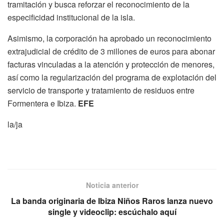
tramitación y busca reforzar el reconocimiento de la
especificidad institucional de la isla.
Asimismo, la corporación ha aprobado un reconocimiento
extrajudicial de crédito de 3 millones de euros para abonar
facturas vinculadas a la atención y protección de menores,
así como la regularización del programa de explotación del
servicio de transporte y tratamiento de residuos entre
Formentera e Ibiza.
EFE
la/ja
Noticia anterior
La banda originaria de Ibiza Niños Raros lanza nuevo
single y videoclip: escúchalo aquí