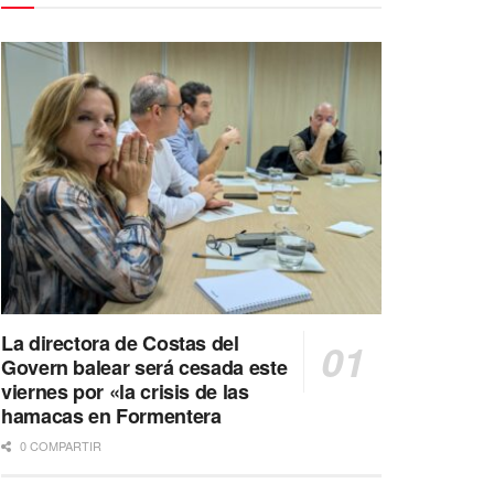
La directora de Costas del
Govern balear será cesada este
viernes por «la crisis de las
hamacas en Formentera
0 COMPARTIR