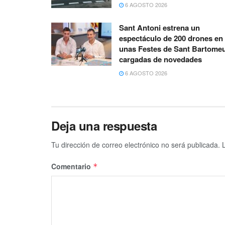
6 AGOSTO 2026
Sant Antoni estrena un
espectáculo de 200 drones en
unas Festes de Sant Bartome
cargadas de novedades
6 AGOSTO 2026
Deja una respuesta
Tu dirección de correo electrónico no será publicada.
Comentario
*