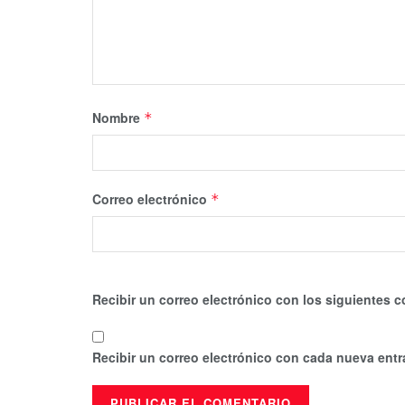
Nombre
*
Correo electrónico
*
Recibir un correo electrónico con los siguientes c
Recibir un correo electrónico con cada nueva entr