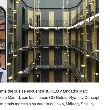
rente del que se encuentra su CEO y fundador Marc
iza o Madrid, con las marcas OD Hotels, Ryans y Concept
dir más marcas a su cartera en Ibiza, Málaga, Sevilla,