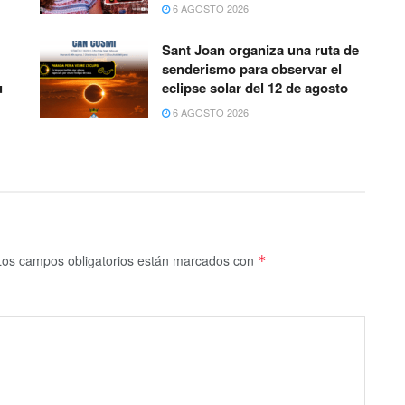
6 AGOSTO 2026
Sant Joan organiza una ruta de
senderismo para observar el
u
eclipse solar del 12 de agosto
6 AGOSTO 2026
Los campos obligatorios están marcados con
*