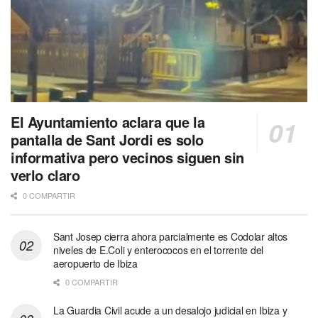
El Ayuntamiento aclara que la
pantalla de Sant Jordi es solo
informativa pero vecinos siguen sin
verlo claro
0 COMPARTIR
Sant Josep cierra ahora parcialmente es Codolar altos
niveles de E.Coli y enterococos en el torrente del
aeropuerto de Ibiza
0 COMPARTIR
La Guardia Civil acude a un desalojo judicial en Ibiza y