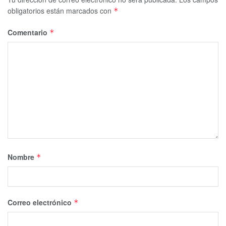
obligatorios están marcados con
*
Comentario
*
Nombre
*
Correo electrónico
*