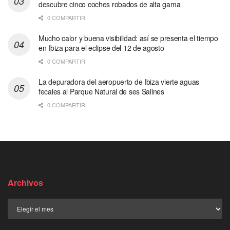
descubre cinco coches robados de alta gama
0 COMPARTIR
Mucho calor y buena visibilidad: así se presenta el tiempo
en Ibiza para el eclipse del 12 de agosto
0 COMPARTIR
La depuradora del aeropuerto de Ibiza vierte aguas
fecales al Parque Natural de ses Salines
0 COMPARTIR
Archivos