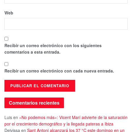
Web
Recibir un correo electrónico con los siguientes
comentarios a esta entrada.
Recibir un correo electrónico con cada nueva entrada.
Comentarios recientes
Luis
en
«No podemos más»: Vicent Marí advierte de la saturación
por el crecimiento demográfico y la llegada pateras a Ibiza
Deivissa
en
Sant Antoni alcanzará los 37 °C este domingo en un