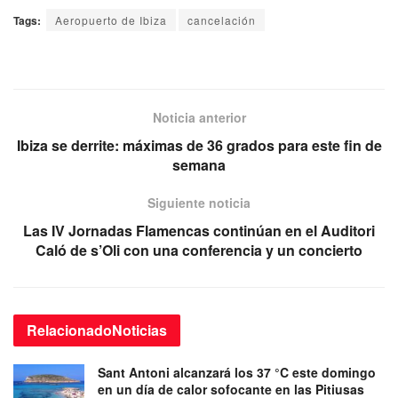
Tags:
Aeropuerto de Ibiza
cancelación
Noticia anterior
Ibiza se derrite: máximas de 36 grados para este fin de
semana
Siguiente noticia
Las IV Jornadas Flamencas continúan en el Auditori
Caló de s’Oli con una conferencia y un concierto
Relacionado
Noticias
Sant Antoni alcanzará los 37 °C este domingo
en un día de calor sofocante en las Pitiusas