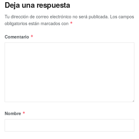
Deja una respuesta
Tu dirección de correo electrónico no será publicada.
Los campos
obligatorios están marcados con
*
Comentario
*
Nombre
*