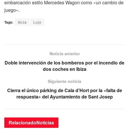
embarcación estilo Mercedes Wagon como «un cambio de
juego».
Tags:
Ibiza
Lujo
Noticia anterior
Doble intervención de los bomberos por el incendio de
dos coches en Ibiza
Siguiente noticia
Cierra el único párking de Cala d’Hort por la «falta de
respuesta» del Ayuntamiento de Sant Josep
Relacionado
Noticias