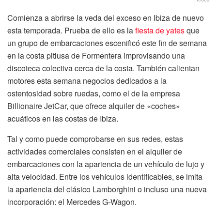
Comienza a abrirse la veda del exceso en Ibiza de nuevo
esta temporada. Prueba de ello es la
fiesta de yates
que
un grupo de embarcaciones escenificó este fin de semana
en la costa pitiusa de Formentera improvisando una
discoteca colectiva cerca de la costa. También calientan
motores esta semana negocios dedicados a la
ostentosidad sobre ruedas, como el de la empresa
Billionaire JetCar, que ofrece alquiler de «coches»
acuáticos en las costas de Ibiza.
Tal y como puede comprobarse en sus redes, estas
actividades comerciales consisten en el alquiler de
embarcaciones con la apariencia de un vehículo de lujo y
alta velocidad. Entre los vehículos identificables, se imita
la apariencia del clásico Lamborghini o incluso una nueva
incorporación: el Mercedes G-Wagon.