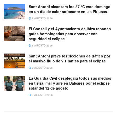
Sant Antoni alcanzará los 37 °C este domingo
en un día de calor sofocante en las Pitiusas
8 AGOSTO 2026
El Consell y el Ayuntamiento de Ibiza reparten
gafas homologadas para observar con
seguridad el eclipse
8 AGOSTO 2026
Sant Antoni prevé restricciones de tráfico por
el masivo flujo de visitantes para el eclipse
8 AGOSTO 2026
La Guardia Civil desplegará todos sus medios
en tierra, mar y aire en Baleares por el eclipse
solar del 12 de agosto
8 AGOSTO 2026