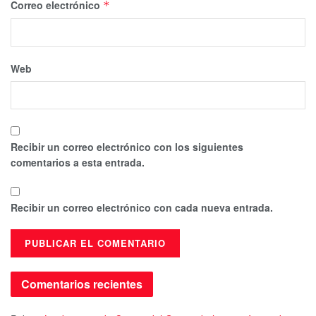
Correo electrónico
*
Web
Recibir un correo electrónico con los siguientes
comentarios a esta entrada.
Recibir un correo electrónico con cada nueva entrada.
Comentarios recientes