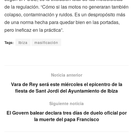
de la regulación. “Cómo si las motos no generaran también
colapso, contaminación y ruidos. Es un despropósito más
de una norma hecha para quedar bien en las portadas,
pero ineficaz en la práctica”.
Tags:
Ibiza
masificación
Noticia anterior
Vara de Rey será este miércoles el epicentro de la
fiesta de Sant Jordi del Ayuntamiento de Ibiza
Siguiente noticia
El Govern balear declara tres días de duelo oficial por
la muerte del papa Francisco