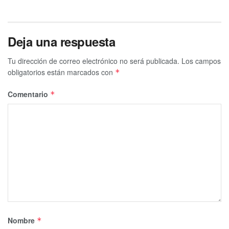
Deja una respuesta
Tu dirección de correo electrónico no será publicada.
Los campos
obligatorios están marcados con
*
Comentario
*
Nombre
*