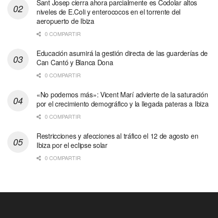
Sant Josep cierra ahora parcialmente es Codolar altos
niveles de E.Coli y enterococos en el torrente del
aeropuerto de Ibiza
0 COMPARTIR
Educación asumirá la gestión directa de las guarderías de
Can Cantó y Blanca Dona
0 COMPARTIR
«No podemos más»: Vicent Marí advierte de la saturación
por el crecimiento demográfico y la llegada pateras a Ibiza
0 COMPARTIR
Restricciones y afecciones al tráfico el 12 de agosto en
Ibiza por el eclipse solar
0 COMPARTIR