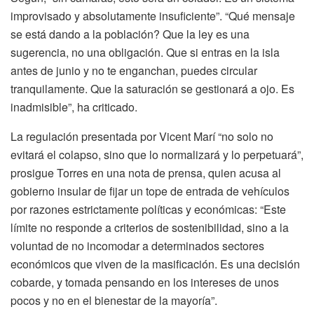
improvisado y absolutamente insuficiente”. “Qué mensaje
se está dando a la población? Que la ley es una
sugerencia, no una obligación. Que si entras en la isla
antes de junio y no te enganchan, puedes circular
tranquilamente. Que la saturación se gestionará a ojo. Es
inadmisible”, ha criticado.
La regulación presentada por Vicent Marí “no solo no
evitará el colapso, sino que lo normalizará y lo perpetuará”,
prosigue Torres en una nota de prensa, quien acusa al
gobierno insular de fijar un tope de entrada de vehículos
por razones estrictamente políticas y económicas: “Este
límite no responde a criterios de sostenibilidad, sino a la
voluntad de no incomodar a determinados sectores
económicos que viven de la masificación. Es una decisión
cobarde, y tomada pensando en los intereses de unos
pocos y no en el bienestar de la mayoría”.