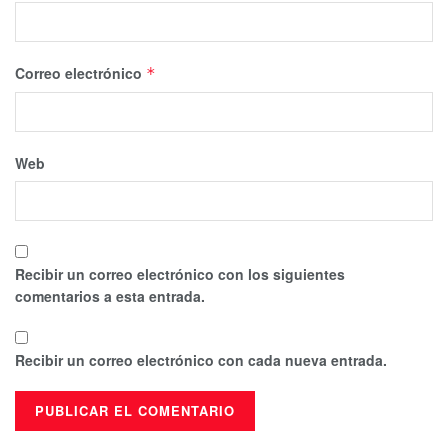
Correo electrónico
*
Web
Recibir un correo electrónico con los siguientes
comentarios a esta entrada.
Recibir un correo electrónico con cada nueva entrada.