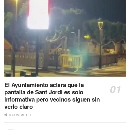
El Ayuntamiento aclara que la
pantalla de Sant Jordi es solo
informativa pero vecinos siguen sin
verlo claro
0 COMPARTIR