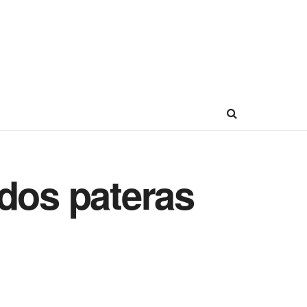
 dos pateras