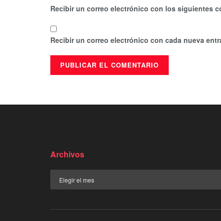
Recibir un correo electrónico con los siguientes c
Recibir un correo electrónico con cada nueva entr
Archivos