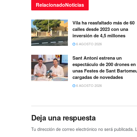
Relacionado
Noticias
Vila ha reasfaltado más de 60
calles desde 2023 con una
inversión de 4,5 millones
6 AGOSTO 2026
Sant Antoni estrena un
espectáculo de 200 drones en
unas Festes de Sant Bartome
cargadas de novedades
6 AGOSTO 2026
Deja una respuesta
Tu dirección de correo electrónico no será publicada.