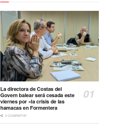
La directora de Costas del
Govern balear será cesada este
viernes por «la crisis de las
hamacas en Formentera
0 COMPARTIR