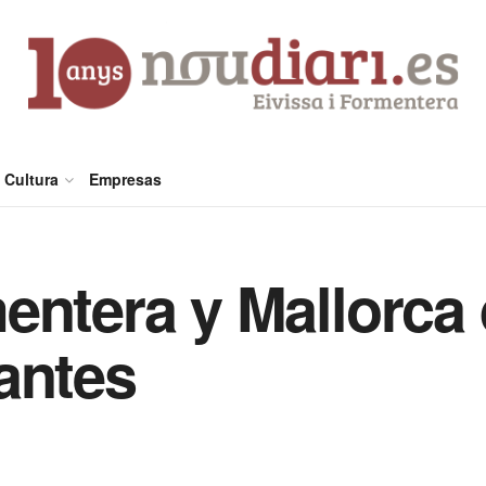
Cultura
Empresas
entera y Mallorca
antes