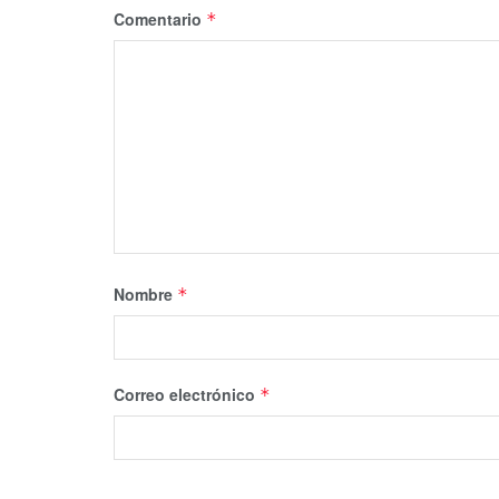
Comentario
*
Nombre
*
Correo electrónico
*