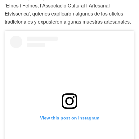
‘Eines i Feines, l’Associació Cultural i Artesanal
Eivissenca’, quienes explicaron algunos de los oficios
tradicionales y expusieron algunas muestras artesanales.
View this post on Instagram