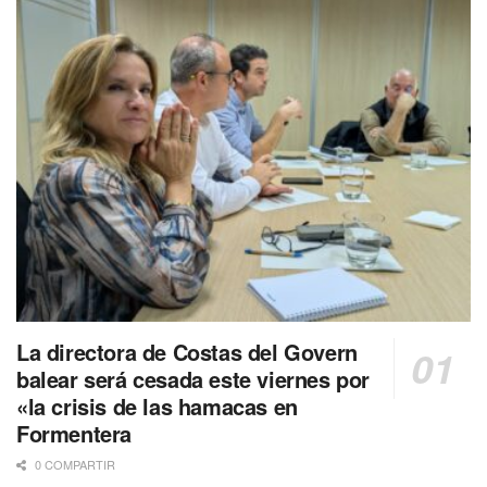
La directora de Costas del Govern
balear será cesada este viernes por
«la crisis de las hamacas en
Formentera
0 COMPARTIR