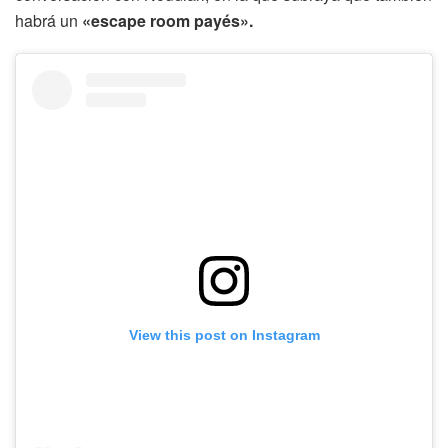
habrá un
«escape room payés».
View this post on Instagram