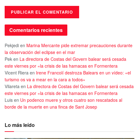
Comentarios recientes
Pekjedi
en
Marina Mercante pide extremar precauciones durante
la observación del eclipse en el mar
Pek
en
La directora de Costas del Govern balear será cesada
este viernes por «la crisis de las hamacas en Formentera
Vicent Riera
en
Irene Francolí destroza Balears en un vídeo: «el
turismo os va a mear en la cara a todos»
Vilareta
en
La directora de Costas del Govern balear será cesada
este viernes por «la crisis de las hamacas en Formentera
Luis
en
Un podenco muere y otros cuatro son rescatados al
borde de la muerte en una finca de Sant Josep
Lo más leído