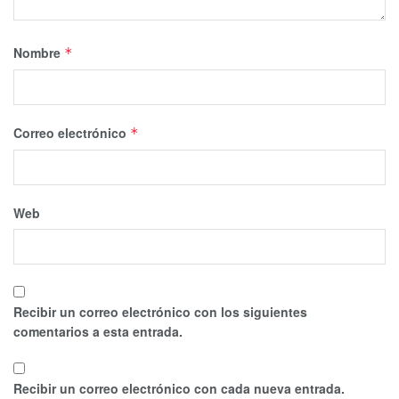
Nombre
*
Correo electrónico
*
Web
Recibir un correo electrónico con los siguientes
comentarios a esta entrada.
Recibir un correo electrónico con cada nueva entrada.