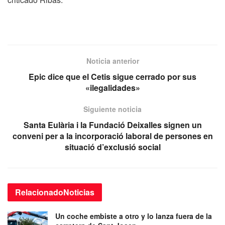
Noticia anterior
Epic dice que el Cetis sigue cerrado por sus
«ilegalidades»
Siguiente noticia
Santa Eulària i la Fundació Deixalles signen un
conveni per a la incorporació laboral de persones en
situació d’exclusió social
Relacionado
Noticias
Un coche embiste a otro y lo lanza fuera de la