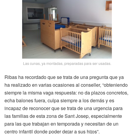
Las cunas, ya montadas, preparadas para ser usadas.
Ribas ha recordado que se trata de una pregunta que ya
ha realizado en varias ocasiones al conseller, “obteniendo
siempre la misma vaga respuesta: no da plazos concretos,
echa balones fuera, culpa siempre a los demás y es
incapaz de reconocer que se trata de una urgencia para
las familias de esta zona de Sant Josep, especialmente
para las que trabajan en temporada y necesitan de un
centro infantil donde poder dejar a sus hijos”.