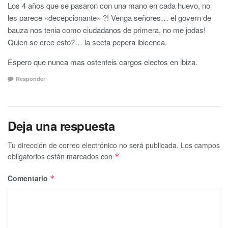
Los 4 años que se pasaron con una mano en cada huevo, no
les parece «decepcionante» ?! Venga señores… el govern de
bauza nos tenia como ciudadanos de primera, no me jodas!
Quien se cree esto?… la secta pepera ibicenca.
Espero que nunca mas ostenteis cargos electos en ibiza.
Responder
Deja una respuesta
Tu dirección de correo electrónico no será publicada.
Los campos
obligatorios están marcados con
*
Comentario
*