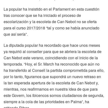
La popular ha insistido en el Parlament en esta cuestión
tras conocer que se ha iniciado el proceso de
escolarización y la escoleta de Can Nebot no se oferta
para el curso 2017/2018 “tal y como se había anunciado
que así sería”.
La diputada popular ha recordado que hace unos meses
ya requirió al conseller para que se abriera la escoleta de
Can Nebot este verano, coincidiendo con el inicio de la
temporada. “Hoy, el Sr. March ha reconocido que aún no
ha transferido al Consell la partida comprometida para ello,
por lo tanto, figuramos que supondrá un nuevo retraso en
la tan esperada apertura de la escoleta de Can Nebot y,
mientras, nos reafirmamos en nuestra idea de que para
este Govern, los ibicencos somos ciudadanos de segunda,
siempre a la cola de las prioridades en Palma”, ha
criticado Ribas.