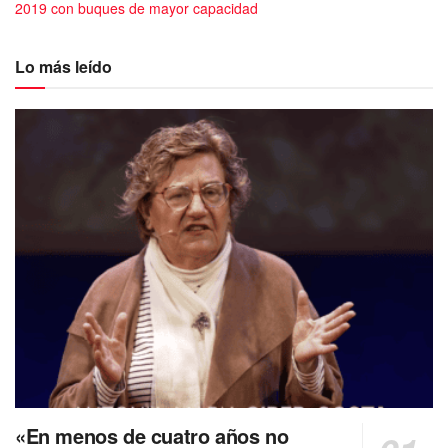
2019 con buques de mayor capacidad
Lo más leído
«En menos de cuatro años no