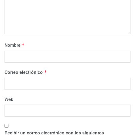
Nombre
*
Correo electrónico
*
Web
Recibir un correo electrónico con los siguientes