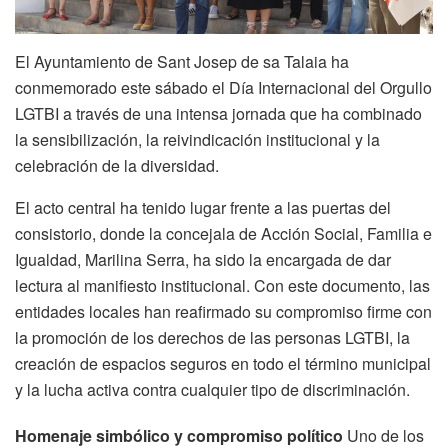
El Ayuntamiento de Sant Josep de sa Talaia ha
conmemorado este sábado el Día Internacional del Orgullo
LGTBI a través de una intensa jornada que ha combinado
la sensibilización, la reivindicación institucional y la
celebración de la diversidad.
El acto central ha tenido lugar frente a las puertas del
consistorio, donde la concejala de Acción Social, Familia e
Igualdad, Marilina Serra, ha sido la encargada de dar
lectura al manifiesto institucional. Con este documento, las
entidades locales han reafirmado su compromiso firme con
la promoción de los derechos de las personas LGTBI, la
creación de espacios seguros en todo el término municipal
y la lucha activa contra cualquier tipo de discriminación.
Homenaje simbólico y compromiso político
Uno de los