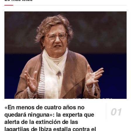
«En menos de cuatro años no
quedará ninguna»: la experta que
alerta de la extinción de las
lagartijas de Ibiza estalla contra el