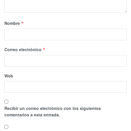
Nombre
*
Correo electrónico
*
Web
Recibir un correo electrónico con los siguientes
comentarios a esta entrada.