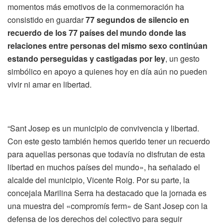
momentos más emotivos de la conmemoración ha
consistido en guardar
77 segundos de silencio en
recuerdo de los 77 países del mundo donde las
relaciones entre personas del mismo sexo continúan
estando perseguidas y castigadas por ley
, un gesto
simbólico en apoyo a quienes hoy en día aún no pueden
vivir ni amar en libertad.
“Sant Josep es un municipio de convivencia y libertad.
Con este gesto también hemos querido tener un recuerdo
para aquellas personas que todavía no disfrutan de esta
libertad en muchos países del mundo», ha señalado el
alcalde del municipio, Vicente Roig. Por su parte, la
concejala Marilina Serra ha destacado que la jornada es
una muestra del «compromís ferm» de Sant Josep con la
defensa de los derechos del colectivo para seguir