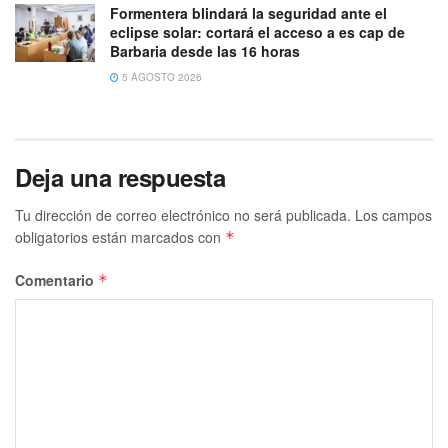
Formentera blindará la seguridad ante el
eclipse solar: cortará el acceso a es cap de
Barbaria desde las 16 horas
5 AGOSTO 2026
Deja una respuesta
Tu dirección de correo electrónico no será publicada.
Los campos
obligatorios están marcados con
*
Comentario
*