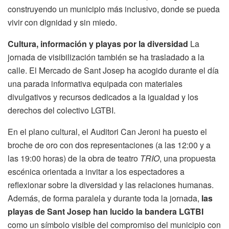
construyendo un municipio más inclusivo, donde se pueda
vivir con dignidad y sin miedo.
Cultura, información y playas por la diversidad
La
jornada de visibilización también se ha trasladado a la
calle. El Mercado de Sant Josep ha acogido durante el día
una parada informativa equipada con materiales
divulgativos y recursos dedicados a la igualdad y los
derechos del colectivo LGTBI.
En el plano cultural, el Auditori Can Jeroni ha puesto el
broche de oro con dos representaciones (a las 12:00 y a
las 19:00 horas) de la obra de teatro
TRIO
, una propuesta
escénica orientada a invitar a los espectadores a
reflexionar sobre la diversidad y las relaciones humanas.
Además, de forma paralela y durante toda la jornada,
las
playas de Sant Josep han lucido la bandera LGTBI
como un símbolo visible del compromiso del municipio con