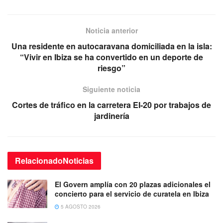
Noticia anterior
Una residente en autocaravana domiciliada en la isla:
“Vivir en Ibiza se ha convertido en un deporte de
riesgo”
Siguiente noticia
Cortes de tráfico en la carretera EI-20 por trabajos de
jardinería
Relacionado
Noticias
El Govern amplía con 20 plazas adicionales el
concierto para el servicio de curatela en Ibiza
5 AGOSTO 2026