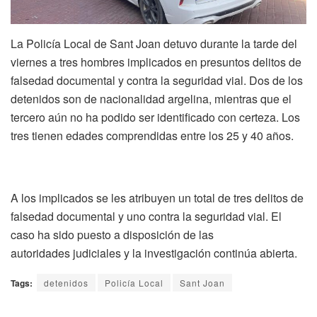
La Policía Local de Sant Joan detuvo durante la tarde del
viernes a tres hombres implicados en presuntos delitos de
falsedad documental y contra la seguridad vial. Dos de los
detenidos son de nacionalidad argelina, mientras que el
tercero aún no ha podido ser identificado con certeza. Los
tres tienen edades comprendidas entre los 25 y 40 años.
A los implicados se les atribuyen un total de tres delitos de
falsedad documental y uno contra la seguridad vial. El
caso ha sido puesto a disposición de las
autoridades judiciales y la investigación continúa abierta.
Tags:
detenidos
Policía Local
Sant Joan