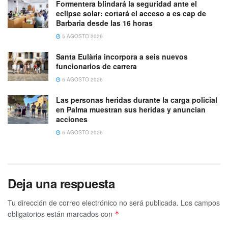
Formentera blindará la seguridad ante el
eclipse solar: cortará el acceso a es cap de
Barbaria desde las 16 horas
5 AGOSTO 2026
Santa Eulària incorpora a seis nuevos
funcionarios de carrera
5 AGOSTO 2026
Las personas heridas durante la carga policial
en Palma muestran sus heridas y anuncian
acciones
5 AGOSTO 2026
Deja una respuesta
Tu dirección de correo electrónico no será publicada.
Los campos
obligatorios están marcados con
*