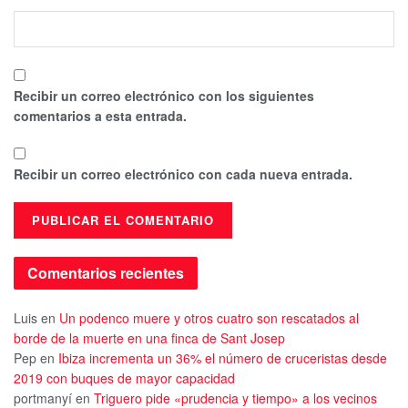
Recibir un correo electrónico con los siguientes
comentarios a esta entrada.
Recibir un correo electrónico con cada nueva entrada.
Comentarios recientes
Luis
en
Un podenco muere y otros cuatro son rescatados al
borde de la muerte en una finca de Sant Josep
Pep
en
Ibiza incrementa un 36% el número de cruceristas desde
2019 con buques de mayor capacidad
portmanyí
en
Triguero pide «prudencia y tiempo» a los vecinos