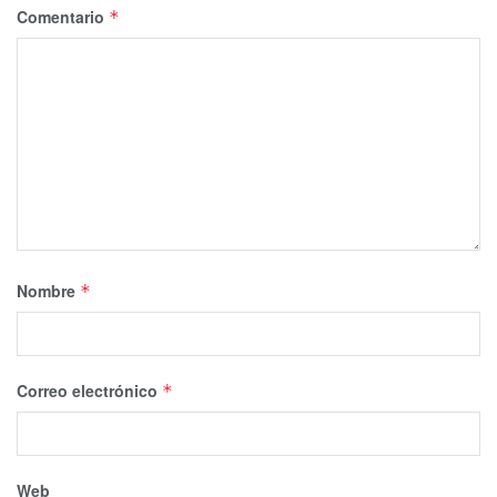
Comentario
*
Nombre
*
Correo electrónico
*
Web