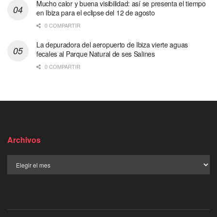
Mucho calor y buena visibilidad: así se presenta el tiempo
en Ibiza para el eclipse del 12 de agosto
0 COMPARTIR
La depuradora del aeropuerto de Ibiza vierte aguas
fecales al Parque Natural de ses Salines
0 COMPARTIR
Archivos