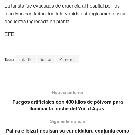
La turista fue evacuada de urgencia al hospital por los
efectivos sanitarios, fue intervenida quirúrgicamente y se
encuentra ingresada en planta.
EFE
Tags:
caballo
fiestas
Menorca
Noticia anterior
Fuegos artificiales con 400 kilos de pólvora para
iluminar la noche del Vuit d’Agost
Siguiente noticia
Palma e Ibiza impulsan su candidatura conjunta como