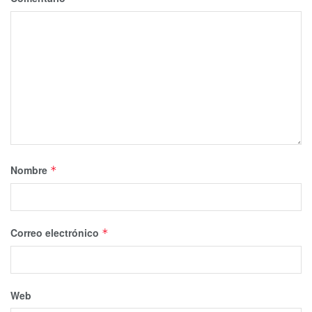
Nombre
*
Correo electrónico
*
Web