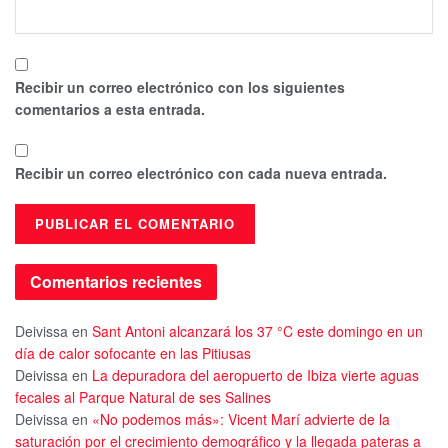
Recibir un correo electrónico con los siguientes
comentarios a esta entrada.
Recibir un correo electrónico con cada nueva entrada.
Comentarios recientes
Deivissa
en
Sant Antoni alcanzará los 37 °C este domingo en un
día de calor sofocante en las Pitiusas
Deivissa
en
La depuradora del aeropuerto de Ibiza vierte aguas
fecales al Parque Natural de ses Salines
Deivissa
en
«No podemos más»: Vicent Marí advierte de la
saturación por el crecimiento demográfico y la llegada pateras a