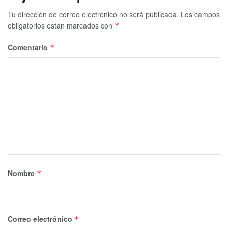
Tu dirección de correo electrónico no será publicada.
Los campos
obligatorios están marcados con
*
Comentario
*
Nombre
*
Correo electrónico
*