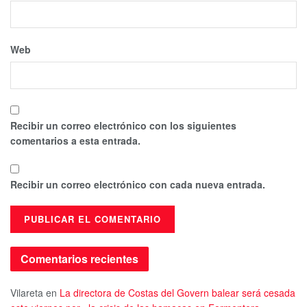
Web
Recibir un correo electrónico con los siguientes
comentarios a esta entrada.
Recibir un correo electrónico con cada nueva entrada.
Comentarios recientes
Vilareta
en
La directora de Costas del Govern balear será cesada