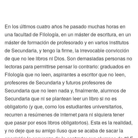
En los últimos cuatro años he pasado muchas horas en
una facultad de Filología, en un máster de escritura, en un
máster de formación de profesorado y en varios institutos
de Secundaria, y tengo la firme, la irrevocable convicción
de que no lee libros ni Dios. Son demasiadas personas no
lectoras para permitirse pensar lo contrario: graduados en
Filología que no leen, aspirantes a escritor que no leen,
profesores de Secundaria y futuros profesores de
Secundaria que no leen nada y, finalmente, alumnos de
Secundaria que ni se plantean leer un libro si no es
obligatorio (y que, como los estudiantes universitarios,
recurren a resúmenes de internet para ni siquiera tener
que pasar por esos libros obligatorios). Esta es la realidad,
y no deje que su amigo iluso que se acaba de sacar la