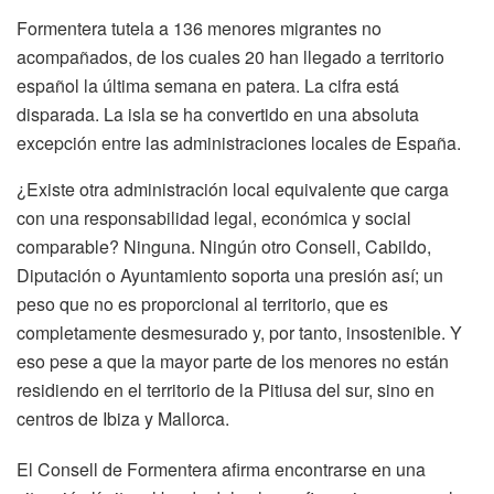
Formentera tutela a 136 menores migrantes no
acompañados, de los cuales 20 han llegado a territorio
español la última semana en patera. La cifra está
disparada. La isla se ha convertido en una absoluta
excepción entre las administraciones locales de España.
¿Existe otra administración local equivalente que carga
con una responsabilidad legal, económica y social
comparable? Ninguna. Ningún otro Consell, Cabildo,
Diputación o Ayuntamiento soporta una presión así; un
peso que no es proporcional al territorio, que es
completamente desmesurado y, por tanto, insostenible. Y
eso pese a que la mayor parte de los menores no están
residiendo en el territorio de la Pitiusa del sur, sino en
centros de Ibiza y Mallorca.
El Consell de Formentera afirma encontrarse en una