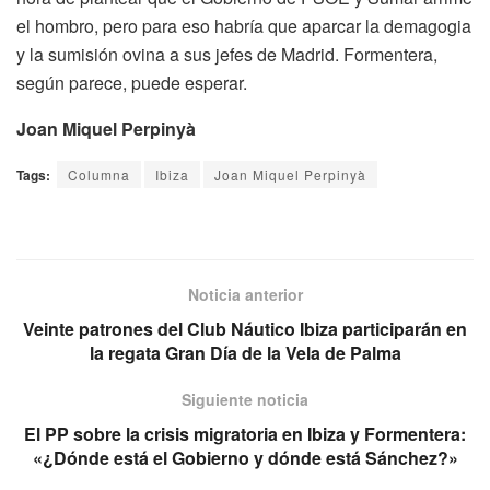
el hombro, pero para eso habría que aparcar la demagogia
y la sumisión ovina a sus jefes de Madrid. Formentera,
según parece, puede esperar.
Joan Miquel Perpinyà
Tags:
Columna
Ibiza
Joan Miquel Perpinyà
Noticia anterior
Veinte patrones del Club Náutico Ibiza participarán en
la regata Gran Día de la Vela de Palma
Siguiente noticia
El PP sobre la crisis migratoria en Ibiza y Formentera:
«¿Dónde está el Gobierno y dónde está Sánchez?»