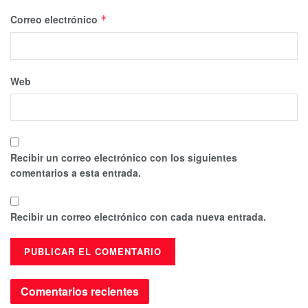
Correo electrónico
*
Web
Recibir un correo electrónico con los siguientes
comentarios a esta entrada.
Recibir un correo electrónico con cada nueva entrada.
Comentarios recientes