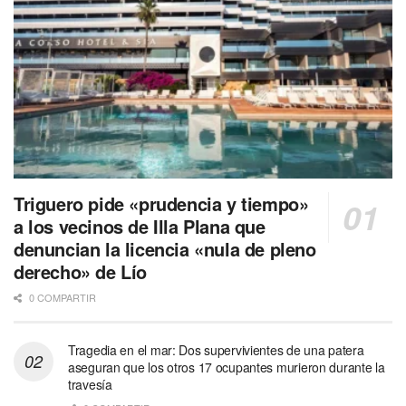
Triguero pide «prudencia y tiempo»
a los vecinos de Illa Plana que
denuncian la licencia «nula de pleno
derecho» de Lío
0 COMPARTIR
Tragedia en el mar: Dos supervivientes de una patera
aseguran que los otros 17 ocupantes murieron durante la
travesía