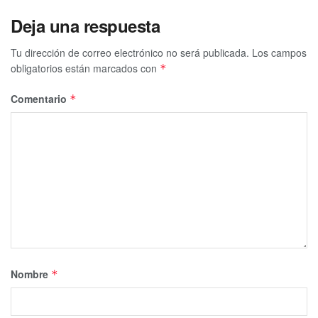
Deja una respuesta
Tu dirección de correo electrónico no será publicada.
Los campos
obligatorios están marcados con
*
Comentario
*
Nombre
*