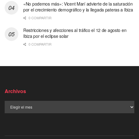
«No podemos más»: Vicent Marí advierte de la saturación
por el crecimiento demográfico y la llegada pateras a Ibiza
0 COMPARTIR
Restricciones y afecciones al tráfico el 12 de agosto en
Ibiza por el eclipse solar
0 COMPARTIR
Archivos