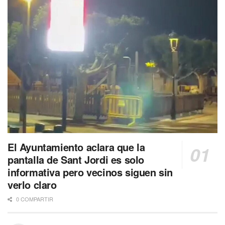
El Ayuntamiento aclara que la
pantalla de Sant Jordi es solo
informativa pero vecinos siguen sin
verlo claro
0 COMPARTIR