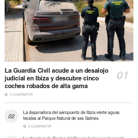
La Guardia Civil acude a un desalojo
judicial en Ibiza y descubre cinco
coches robados de alta gama
0 COMPARTIR
La depuradora del aeropuerto de Ibiza vierte aguas
fecales al Parque Natural de ses Salines
0 COMPARTIR