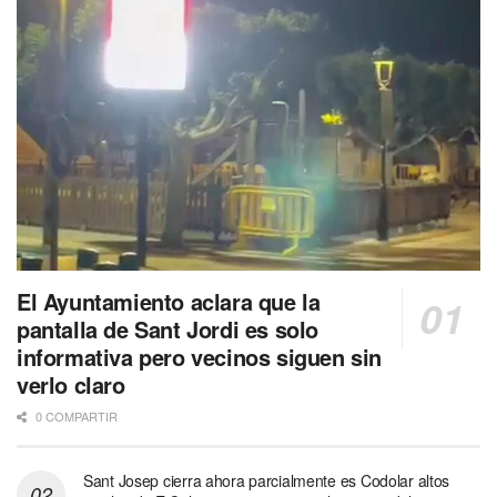
El Ayuntamiento aclara que la
pantalla de Sant Jordi es solo
informativa pero vecinos siguen sin
verlo claro
0 COMPARTIR
Sant Josep cierra ahora parcialmente es Codolar altos