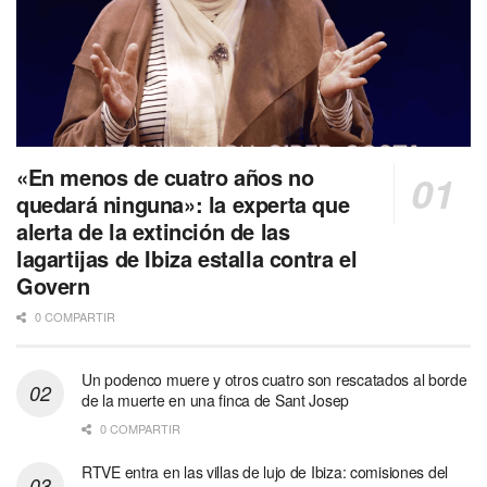
«En menos de cuatro años no
quedará ninguna»: la experta que
alerta de la extinción de las
lagartijas de Ibiza estalla contra el
Govern
0 COMPARTIR
Un podenco muere y otros cuatro son rescatados al borde
de la muerte en una finca de Sant Josep
0 COMPARTIR
RTVE entra en las villas de lujo de Ibiza: comisiones del