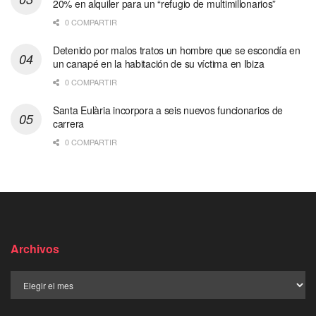
20% en alquiler para un “refugio de multimillonarios”
0 COMPARTIR
Detenido por malos tratos un hombre que se escondía en
un canapé en la habitación de su víctima en Ibiza
0 COMPARTIR
Santa Eulària incorpora a seis nuevos funcionarios de
carrera
0 COMPARTIR
Archivos